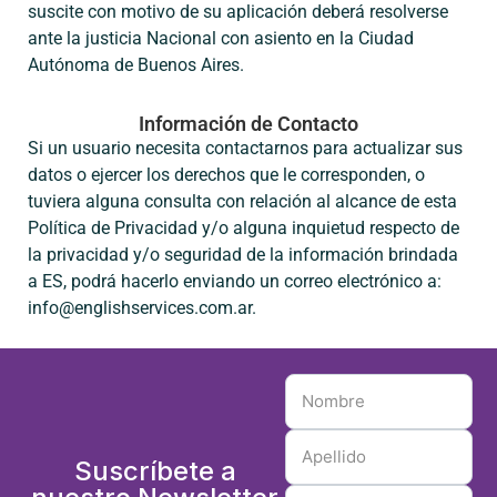
suscite con motivo de su aplicación deberá resolverse
ante la justicia Nacional con asiento en la Ciudad
Autónoma de Buenos Aires.
Información de Contacto
Si un usuario necesita contactarnos para actualizar sus
datos o ejercer los derechos que le corresponden, o
tuviera alguna consulta con relación al alcance de esta
Política de Privacidad y/o alguna inquietud respecto de
la privacidad y/o seguridad de la información brindada
a ES, podrá hacerlo enviando un correo electrónico a:
info@englishservices.com.ar.
Suscríbete a