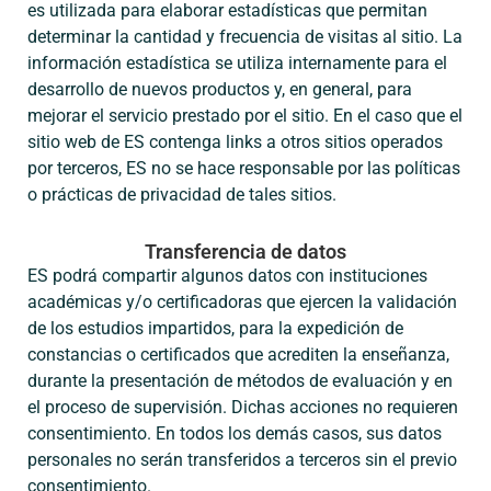
es utilizada para elaborar estadísticas que permitan
determinar la cantidad y frecuencia de visitas al sitio. La
información estadística se utiliza internamente para el
desarrollo de nuevos productos y, en general, para
mejorar el servicio prestado por el sitio. En el caso que el
sitio web de ES contenga links a otros sitios operados
por terceros, ES no se hace responsable por las políticas
o prácticas de privacidad de tales sitios.
Transferencia de datos
ES podrá compartir algunos datos con instituciones
académicas y/o certificadoras que ejercen la validación
de los estudios impartidos, para la expedición de
constancias o certificados que acrediten la enseñanza,
durante la presentación de métodos de evaluación y en
el proceso de supervisión. Dichas acciones no requieren
consentimiento. En todos los demás casos, sus datos
personales no serán transferidos a terceros sin el previo
consentimiento.