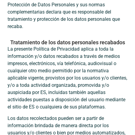
Protección de Datos Personales y sus normas
complementarias declara que es responsable del
tratamiento y protección de los datos personales que
recaba.
Tratamiento de los datos personales recabados
La presente Política de Privacidad aplica a toda la
información y/o datos recabados a través de medios
impresos, electrónicos, vía telefónica, audiovisual o
cualquier otro medio permitido por la normativa
aplicable vigente, provistos por los usuarios y/o clientes,
y/o a toda actividad organizada, promovida y/o
auspiciada por ES, incluidas también aquellas
actividades puestas a disposición del usuario mediante
el sitio de ES o cualquiera de sus plataformas.
Los datos recolectados pueden ser a partir de
información brindada de manera directa por los
usuarios y/o clientes o bien por medios automatizados,