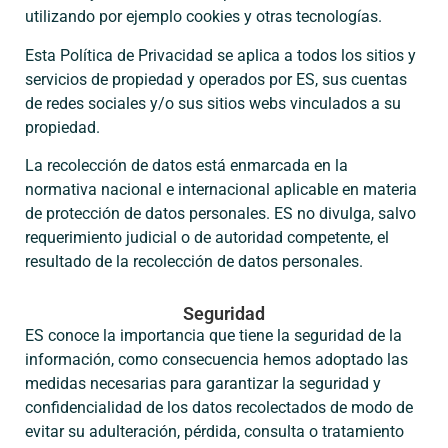
utilizando por ejemplo cookies y otras tecnologías.
Esta Política de Privacidad se aplica a todos los sitios y
servicios de propiedad y operados por ES, sus cuentas
de redes sociales y/o sus sitios webs vinculados a su
propiedad.
La recolección de datos está enmarcada en la
normativa nacional e internacional aplicable en materia
de protección de datos personales. ES no divulga, salvo
requerimiento judicial o de autoridad competente, el
resultado de la recolección de datos personales.
Seguridad
ES conoce la importancia que tiene la seguridad de la
información, como consecuencia hemos adoptado las
medidas necesarias para garantizar la seguridad y
confidencialidad de los datos recolectados de modo de
evitar su adulteración, pérdida, consulta o tratamiento