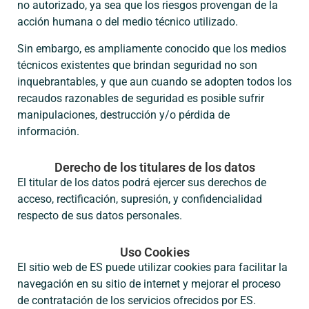
no autorizado, ya sea que los riesgos provengan de la
acción humana o del medio técnico utilizado.
Sin embargo, es ampliamente conocido que los medios
técnicos existentes que brindan seguridad no son
inquebrantables, y que aun cuando se adopten todos los
recaudos razonables de seguridad es posible sufrir
manipulaciones, destrucción y/o pérdida de
información.
Derecho de los titulares de los datos
El titular de los datos podrá ejercer sus derechos de
acceso, rectificación, supresión, y confidencialidad
respecto de sus datos personales.
Uso Cookies
El sitio web de ES puede utilizar cookies para facilitar la
navegación en su sitio de internet y mejorar el proceso
de contratación de los servicios ofrecidos por ES.