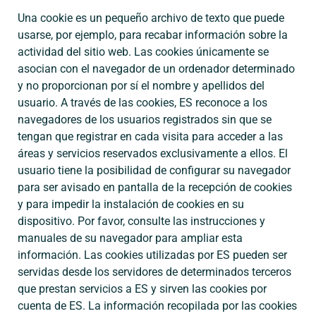
Una cookie es un pequeño archivo de texto que puede
usarse, por ejemplo, para recabar información sobre la
actividad del sitio web. Las cookies únicamente se
asocian con el navegador de un ordenador determinado
y no proporcionan por sí el nombre y apellidos del
usuario. A través de las cookies, ES reconoce a los
navegadores de los usuarios registrados sin que se
tengan que registrar en cada visita para acceder a las
áreas y servicios reservados exclusivamente a ellos. El
usuario tiene la posibilidad de configurar su navegador
para ser avisado en pantalla de la recepción de cookies
y para impedir la instalación de cookies en su
dispositivo. Por favor, consulte las instrucciones y
manuales de su navegador para ampliar esta
información. Las cookies utilizadas por ES pueden ser
servidas desde los servidores de determinados terceros
que prestan servicios a ES y sirven las cookies por
cuenta de ES. La información recopilada por las cookies