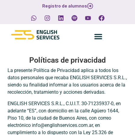
Registro de alumnos
Políticas de privacidad
La presente Política de Privacidad aplica a todos los
datos personales que recaba ENGLISH SERVICES S.R.L.,
siendo su finalidad informar a los usuarios acerca de la
recolección, tratamiento y acciones derivadas.
ENGLISH SERVICES S.R.L., C.U.I.T. 30-71235937-0, en
adelante “ES”, con domicilio en la calle Agüero 1644,
Piso 10, de la ciudad de Buenos Aires, con correo
electrónico info@englishservices.com.ar, en
cumplimiento a lo dispuesto con la Ley 25.326 de