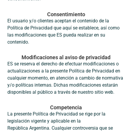
Consentimiento
El usuario y/o clientes aceptan el contenido de la
Política de Privacidad que aquí se establece, así como
las modificaciones que ES pueda realizar en su
contenido.
Modificaciones al aviso de privacidad
ES se reserva el derecho de efectuar modificaciones o
actualizaciones a la presente Política de Privacidad en
cualquier momento, en atención a cambio de normativa
y/o políticas internas. Dichas modificaciones estarán
disponibles al público a través de nuestro sitio web.
Competencia
La presente Política de Privacidad se rige por la
legislación vigente y aplicable en la
República Argentina. Cualquier controversia que se