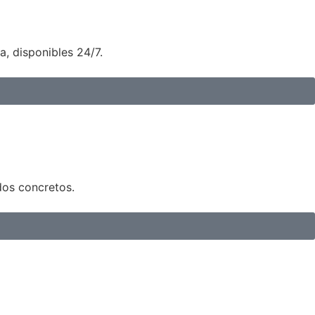
, disponibles 24/7.
dos concretos.