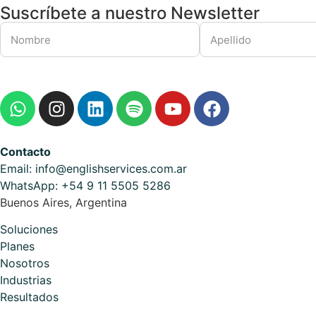
Suscríbete a nuestro Newsletter
Contacto
Email: info@englishservices.com.ar
WhatsApp: +54 9 11 5505 5286
Buenos Aires, Argentina
Soluciones
Planes
Nosotros
Industrias
Resultados