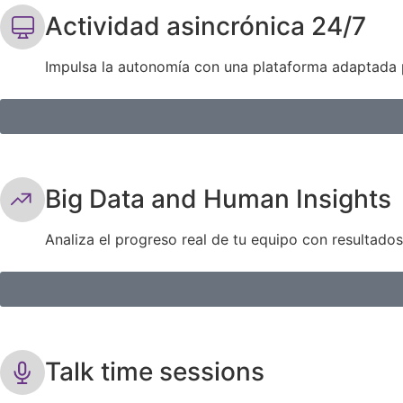
Actividad asincrónica 24/7
Impulsa la autonomía con una plataforma adaptada p
Big Data and Human Insights
Analiza el progreso real de tu equipo con resultado
Talk time sessions