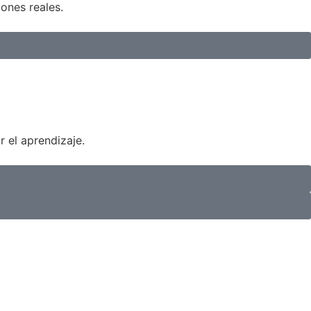
ones reales.
r el aprendizaje.