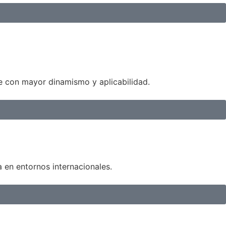
e con mayor dinamismo y aplicabilidad.
 en entornos internacionales.