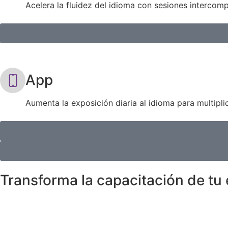
Acelera la fluidez del idioma con sesiones interco
App
Aumenta la exposición diaria al idioma para multipli
Transforma la capacitación de tu