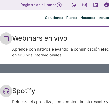
Registro de alumnos
Soluciones
Planes
Nosotros
Indust
Webinars en vivo
Aprende con nativos elevando la comunicación efec
en equipos internacionales.
Spotify
Refuerza el aprendizaje con contenido interesante y