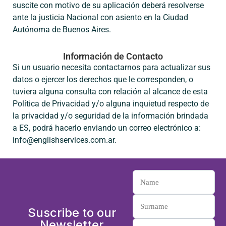
suscite con motivo de su aplicación deberá resolverse
ante la justicia Nacional con asiento en la Ciudad
Autónoma de Buenos Aires.
Información de Contacto
Si un usuario necesita contactarnos para actualizar sus
datos o ejercer los derechos que le corresponden, o
tuviera alguna consulta con relación al alcance de esta
Política de Privacidad y/o alguna inquietud respecto de
la privacidad y/o seguridad de la información brindada
a ES, podrá hacerlo enviando un correo electrónico a:
info@englishservices.com.ar.
Suscribe to our
Newsletter