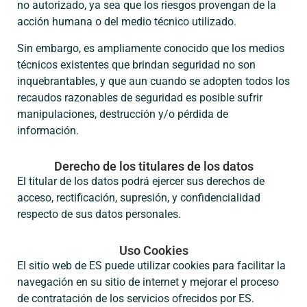
no autorizado, ya sea que los riesgos provengan de la
acción humana o del medio técnico utilizado.
Sin embargo, es ampliamente conocido que los medios
técnicos existentes que brindan seguridad no son
inquebrantables, y que aun cuando se adopten todos los
recaudos razonables de seguridad es posible sufrir
manipulaciones, destrucción y/o pérdida de
información.
Derecho de los titulares de los datos
El titular de los datos podrá ejercer sus derechos de
acceso, rectificación, supresión, y confidencialidad
respecto de sus datos personales.
Uso Cookies
El sitio web de ES puede utilizar cookies para facilitar la
navegación en su sitio de internet y mejorar el proceso
de contratación de los servicios ofrecidos por ES.