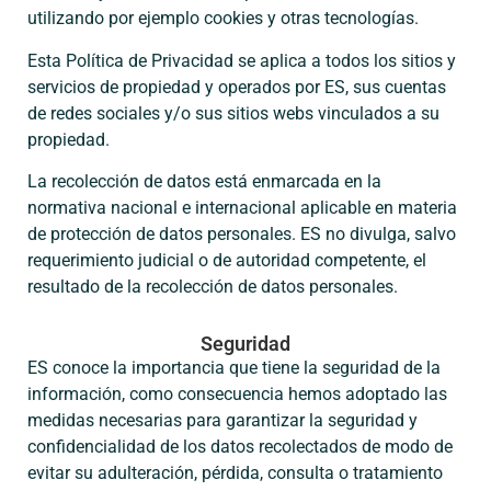
utilizando por ejemplo cookies y otras tecnologías.
Esta Política de Privacidad se aplica a todos los sitios y
servicios de propiedad y operados por ES, sus cuentas
de redes sociales y/o sus sitios webs vinculados a su
propiedad.
La recolección de datos está enmarcada en la
normativa nacional e internacional aplicable en materia
de protección de datos personales. ES no divulga, salvo
requerimiento judicial o de autoridad competente, el
resultado de la recolección de datos personales.
Seguridad
ES conoce la importancia que tiene la seguridad de la
información, como consecuencia hemos adoptado las
medidas necesarias para garantizar la seguridad y
confidencialidad de los datos recolectados de modo de
evitar su adulteración, pérdida, consulta o tratamiento