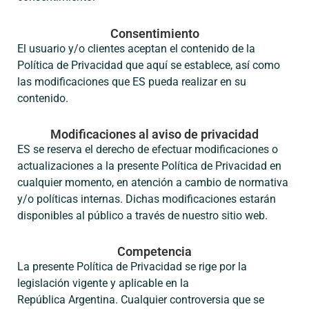
Consentimiento
El usuario y/o clientes aceptan el contenido de la
Política de Privacidad que aquí se establece, así como
las modificaciones que ES pueda realizar en su
contenido.
Modificaciones al aviso de privacidad
ES se reserva el derecho de efectuar modificaciones o
actualizaciones a la presente Política de Privacidad en
cualquier momento, en atención a cambio de normativa
y/o políticas internas. Dichas modificaciones estarán
disponibles al público a través de nuestro sitio web.
Competencia
La presente Política de Privacidad se rige por la
legislación vigente y aplicable en la
República Argentina. Cualquier controversia que se