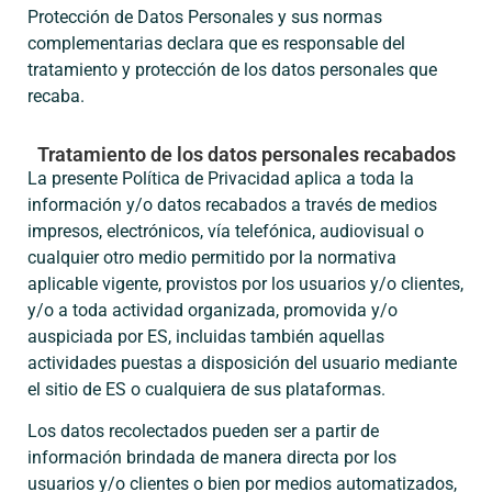
Protección de Datos Personales y sus normas
complementarias declara que es responsable del
tratamiento y protección de los datos personales que
recaba.
Tratamiento de los datos personales recabados
La presente Política de Privacidad aplica a toda la
información y/o datos recabados a través de medios
impresos, electrónicos, vía telefónica, audiovisual o
cualquier otro medio permitido por la normativa
aplicable vigente, provistos por los usuarios y/o clientes,
y/o a toda actividad organizada, promovida y/o
auspiciada por ES, incluidas también aquellas
actividades puestas a disposición del usuario mediante
el sitio de ES o cualquiera de sus plataformas.
Los datos recolectados pueden ser a partir de
información brindada de manera directa por los
usuarios y/o clientes o bien por medios automatizados,