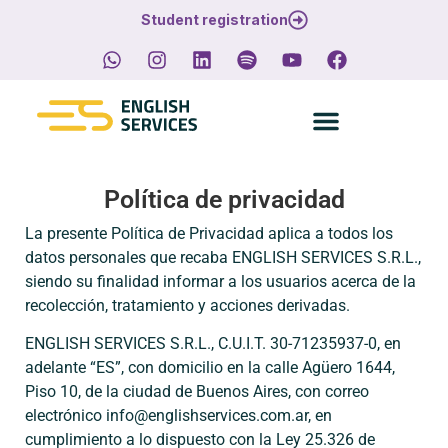
Student registration
Política de privacidad
La presente Política de Privacidad aplica a todos los
datos personales que recaba ENGLISH SERVICES S.R.L.,
siendo su finalidad informar a los usuarios acerca de la
recolección, tratamiento y acciones derivadas.
ENGLISH SERVICES S.R.L., C.U.I.T. 30-71235937-0, en
adelante “ES”, con domicilio en la calle Agüero 1644,
Piso 10, de la ciudad de Buenos Aires, con correo
electrónico info@englishservices.com.ar, en
cumplimiento a lo dispuesto con la Ley 25.326 de