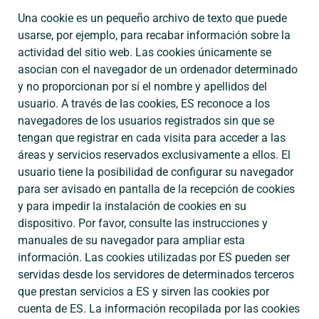
Una cookie es un pequeño archivo de texto que puede
usarse, por ejemplo, para recabar información sobre la
actividad del sitio web. Las cookies únicamente se
asocian con el navegador de un ordenador determinado
y no proporcionan por sí el nombre y apellidos del
usuario. A través de las cookies, ES reconoce a los
navegadores de los usuarios registrados sin que se
tengan que registrar en cada visita para acceder a las
áreas y servicios reservados exclusivamente a ellos. El
usuario tiene la posibilidad de configurar su navegador
para ser avisado en pantalla de la recepción de cookies
y para impedir la instalación de cookies en su
dispositivo. Por favor, consulte las instrucciones y
manuales de su navegador para ampliar esta
información. Las cookies utilizadas por ES pueden ser
servidas desde los servidores de determinados terceros
que prestan servicios a ES y sirven las cookies por
cuenta de ES. La información recopilada por las cookies