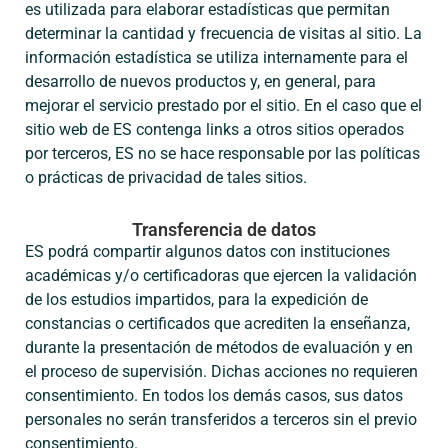
es utilizada para elaborar estadísticas que permitan
determinar la cantidad y frecuencia de visitas al sitio. La
información estadística se utiliza internamente para el
desarrollo de nuevos productos y, en general, para
mejorar el servicio prestado por el sitio. En el caso que el
sitio web de ES contenga links a otros sitios operados
por terceros, ES no se hace responsable por las políticas
o prácticas de privacidad de tales sitios.
Transferencia de datos
ES podrá compartir algunos datos con instituciones
académicas y/o certificadoras que ejercen la validación
de los estudios impartidos, para la expedición de
constancias o certificados que acrediten la enseñanza,
durante la presentación de métodos de evaluación y en
el proceso de supervisión. Dichas acciones no requieren
consentimiento. En todos los demás casos, sus datos
personales no serán transferidos a terceros sin el previo
consentimiento.