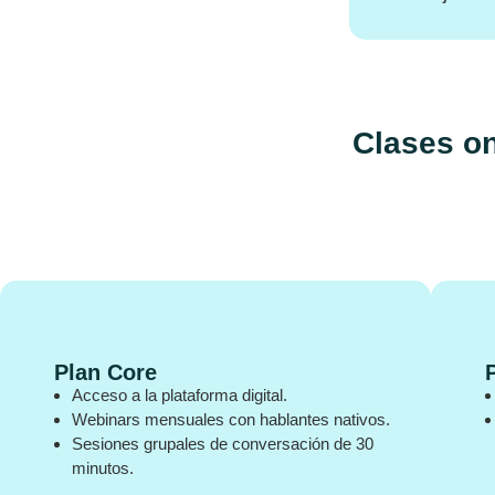
Clases on
Plan Core
Acceso a la plataforma digital.
Webinars mensuales con hablantes nativos.
Sesiones grupales de conversación de 30
minutos.