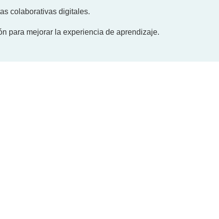
s colaborativas digitales.
ón para mejorar la experiencia de aprendizaje.