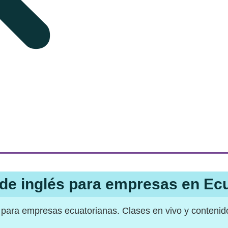
de inglés para empresas en Ec
 para empresas ecuatorianas. Clases en vivo y contenid