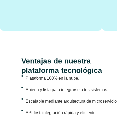
Ventajas de nuestra
plataforma tecnológica
Plataforma 100% en la nube.
Abierta y lista para integrarse a tus sistemas.
Escalable mediante arquitectura de microservicio
API-first: integración rápida y eficiente.