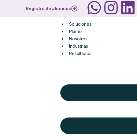
Registro de alumnos
Soluciones
Planes
Nosotros
Industrias
Resultados