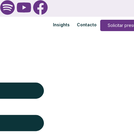
Insights
Contacto
Solicitar pre