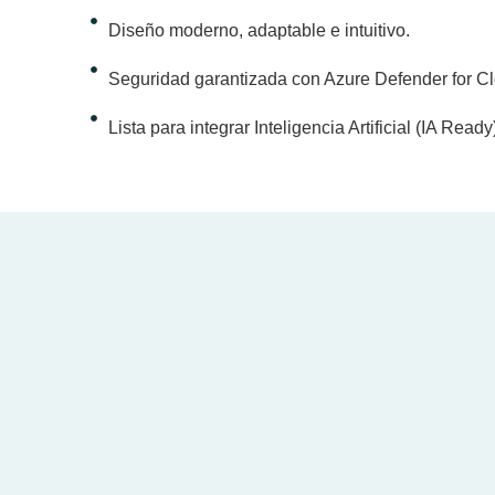
Diseño moderno, adaptable e intuitivo.
Seguridad garantizada con Azure Defender for Cl
Lista para integrar Inteligencia Artificial (IA Ready