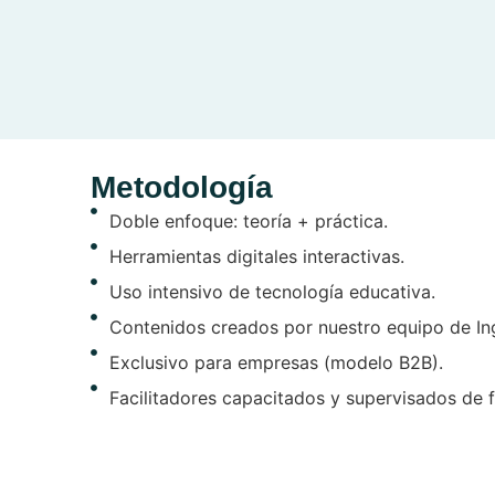
Metodología
Doble enfoque: teoría + práctica.
Herramientas digitales interactivas.
Uso intensivo de tecnología educativa.
Contenidos creados por nuestro equipo de Ing
Exclusivo para empresas (modelo B2B).
Facilitadores capacitados y supervisados de 