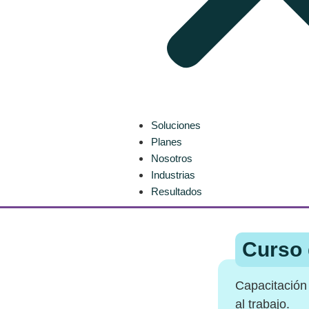
Soluciones
Planes
Nosotros
Industrias
Resultados
Curso 
Capacitación
al trabajo.