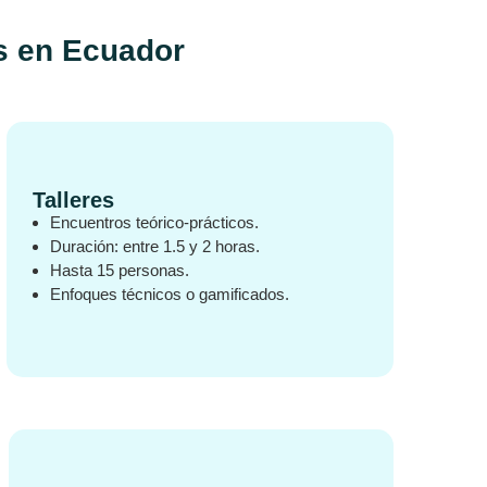
s en Ecuador
Talleres
Encuentros teórico-prácticos.
Duración: entre 1.5 y 2 horas.
Hasta 15 personas.
Enfoques técnicos o gamificados.