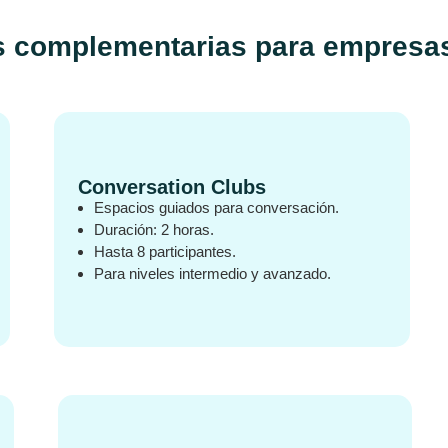
 complementarias para empresa
Conversation Clubs
Espacios guiados para conversación.
Duración: 2 horas.
Hasta 8 participantes.
Para niveles intermedio y avanzado.