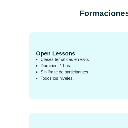
Formaciones
Open Lessons
Clases temáticas en vivo.
Duración: 1 hora.
Sin límite de participantes.
Todos los niveles.