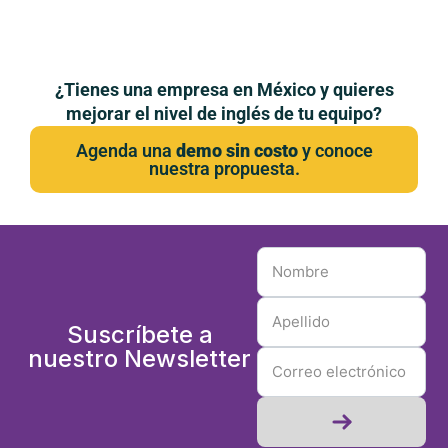
¿Tienes una empresa en México y quieres
mejorar el nivel de inglés de tu equipo?
Agenda una
demo sin costo
y conoce
nuestra propuesta.
Suscríbete a
nuestro Newsletter