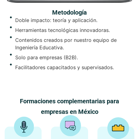
Metodología
Doble impacto: teoría y aplicación.
Herramientas tecnológicas innovadoras.
Contenidos creados por nuestro equipo de
Ingeniería Educativa.
Solo para empresas (B2B).
Facilitadores capacitados y supervisados.
Formaciones complementarias para
empresas en México