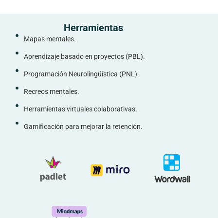
Herramientas
Mapas mentales.
Aprendizaje basado en proyectos (PBL).
Programación Neurolingüística (PNL).
Recreos mentales.
Herramientas virtuales colaborativas.
Gamificación para mejorar la retención.