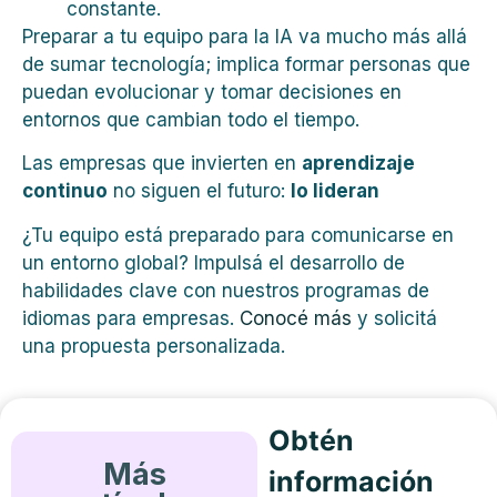
constante.
Preparar a tu equipo para la IA va mucho más allá
de sumar tecnología; implica formar personas que
puedan evolucionar y tomar decisiones en
entornos que cambian todo el tiempo.
Las empresas que invierten en
aprendizaje
continuo
no siguen el futuro:
lo lideran
¿Tu equipo está preparado para comunicarse en
un entorno global? Impulsá el desarrollo de
habilidades clave con nuestros programas de
idiomas para empresas.
Conocé más
y solicitá
una propuesta personalizada.
Obtén
Más
información