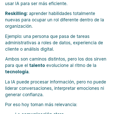
usar IA para ser más eficiente.
Reskilling:
aprender habilidades totalmente
nuevas para ocupar un rol diferente dentro de la
organización.
Ejemplo: una persona que pasa de tareas
administrativas a roles de datos, experiencia de
cliente o análisis digital.
Ambos son caminos distintos, pero los dos sirven
para que el
talento
evolucione al ritmo de la
tecnología
.
La IA puede procesar información, pero no puede
liderar conversaciones, interpretar emociones ni
generar confianza.
Por eso hoy toman más relevancia: