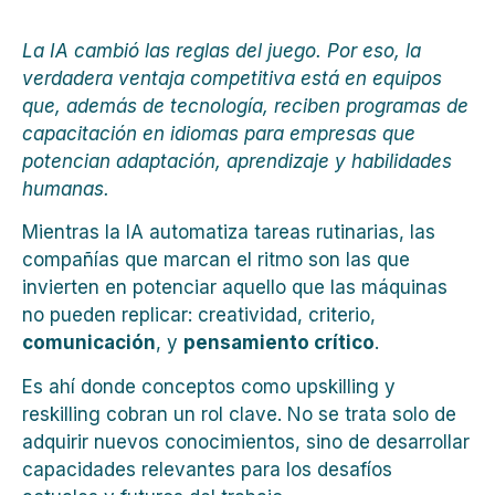
La IA cambió las reglas del juego. Por eso, la
verdadera ventaja competitiva está en equipos
que, además de tecnología, reciben
programas de
capacitación en idiomas para empresas
que
potencian adaptación, aprendizaje y habilidades
humanas.
Mientras la IA automatiza tareas rutinarias, las
compañías que marcan el ritmo son las que
invierten en potenciar aquello que las máquinas
no pueden replicar: creatividad, criterio,
comunicación
, y
pensamiento crítico
.
Es ahí donde conceptos como upskilling y
reskilling cobran un rol clave. No se trata solo de
adquirir nuevos conocimientos, sino de desarrollar
capacidades relevantes para los desafíos