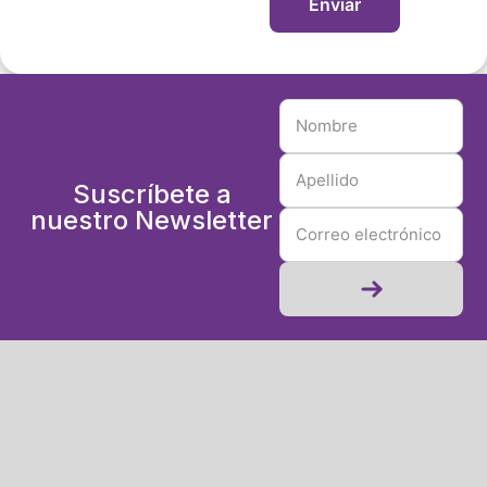
Suscríbete a
nuestro Newsletter