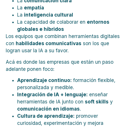
La
comunicación clara
La
empatía
La
inteligencia cultural
La capacidad de colaborar en
entornos
globales e híbridos
Los equipos que combinan herramientas digitales
con
habilidades comunicativas
son los que
logran usar la IA a su favor.
Acá es donde las empresas que están un paso
adelante ponen foco:
Aprendizaje continuo:
formación flexible,
personalizada y medible.
Integración de IA + lenguaje:
enseñar
herramientas de IA junto con
soft skills
y
comunicación en idiomas
.
Cultura de aprendizaje:
promover
curiosidad, experimentación y mejora