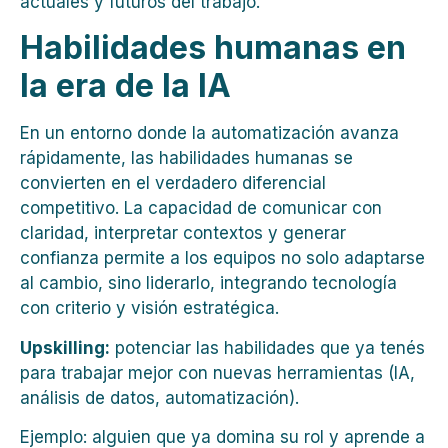
actuales y futuros del trabajo.
Habilidades humanas en
la era de la IA
En un entorno donde la automatización avanza
rápidamente, las habilidades humanas se
convierten en el verdadero diferencial
competitivo. La capacidad de comunicar con
claridad, interpretar contextos y generar
confianza permite a los equipos no solo adaptarse
al cambio, sino liderarlo, integrando tecnología
con criterio y visión estratégica.
Upskilling:
potenciar las habilidades que ya tenés
para trabajar mejor con nuevas herramientas (IA,
análisis de datos, automatización).
Ejemplo: alguien que ya domina su rol y aprende a