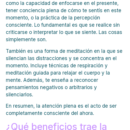
como la capacidad de enfocarse en el presente,
tener conciencia plena de cómo te sentís en este
momento, o la práctica de la percepción
consciente. Lo fundamental es que se realice sin
criticarse o interpretar lo que se siente. Las cosas
simplemente son.
También es una forma de meditación en la que se
silencian las distracciones y se concentra en el
momento. Incluye técnicas de respiración y
meditación guiada para relajar el cuerpo y la
mente. Además, te enseña a reconocer
pensamientos negativos o arbitrarios y
silenciarlos.
En resumen, la atención plena es el acto de ser
completamente consciente del ahora.
¿Qué beneficios trae la