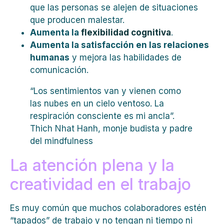
que las personas se alejen de situaciones
que producen malestar.
Aumenta la
flexibilidad cognitiva
.
Aumenta la satisfacción en las relaciones
humanas
y mejora las habilidades de
comunicación.
“Los sentimientos van y vienen como
las nubes en un cielo ventoso. La
respiración consciente es mi ancla”.
Thich Nhat Hanh, monje budista y padre
del mindfulness
La atención plena y la
creatividad en el trabajo
Es muy común que muchos colaboradores estén
“tapados” de trabajo y no tengan ni tiempo ni