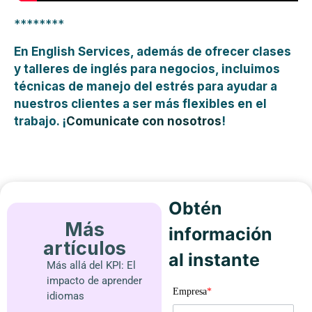
********
En English Services, además de ofrecer clases
y talleres de inglés para negocios, incluimos
técnicas de manejo del estrés para ayudar a
nuestros clientes a ser más flexibles en el
trabajo. ¡
Comunicate con nosotros
!
Obtén
Más
información
artículos
al instante
Más allá del KPI: El
impacto de aprender
Empresa
*
idiomas