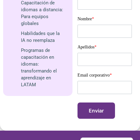
Capacitación de
idiomas a distancia:
Para equipos
Nombre
*
globales
Habilidades que la
IA no reemplaza
Apellidos
*
Programas de
capacitación en
idiomas:
transformando el
Email corporativo
*
aprendizaje en
LATAM