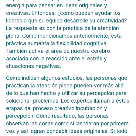
energía para pensar en ideas originales y
creativas. Entonces, ¿cómo pueden ayudar los
lideres a que su equipo desarrolle su creatividad?
La respuesta es con la práctica de la atención
plena. Como mencionamos anteriormente, esta
práctica aumenta la flexibilidad cognitiva.
También activa el área de nuestro cerebro
asociada con la reacción ante el estrés y
situaciones negativas.
Como indican algunos estudios, las personas que
practican la atención plena pueden ver más allá
de lo que han hecho y utilizar su percepción para
solucionar problemas. Los expertos llaman a estas
etapas del proceso creativo incubación y
percepción. Como resultado, las personas
observan las cosas como si las vieran por primera
vez y así logran concebir ideas originales. Si todo