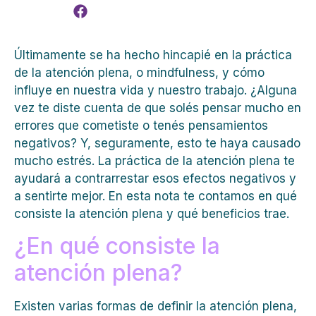
Últimamente se ha hecho hincapié en la práctica
de la atención plena, o mindfulness, y cómo
influye en nuestra vida y nuestro trabajo. ¿Alguna
vez te diste cuenta de que solés pensar mucho en
errores que cometiste o tenés pensamientos
negativos? Y, seguramente, esto te haya causado
mucho estrés. La práctica de la atención plena te
ayudará a contrarrestar esos efectos negativos y
a sentirte mejor. En esta nota te contamos en qué
consiste la atención plena y qué beneficios trae.
¿En qué consiste la
atención plena?
Existen varias formas de definir la atención plena,