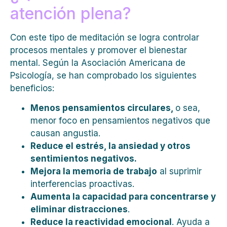
atención plena?
Con este tipo de meditación se logra controlar
procesos mentales y promover el bienestar
mental. Según la Asociación Americana de
Psicología, se han comprobado los siguientes
beneficios:
Menos pensamientos circulares,
o sea,
menor foco en pensamientos negativos que
causan angustia.
Reduce el estrés, la ansiedad y otros
sentimientos negativos.
Mejora la memoria de trabajo
al suprimir
interferencias proactivas.
Aumenta la capacidad para concentrarse y
eliminar distracciones
.
Reduce la reactividad emocional
. Ayuda a