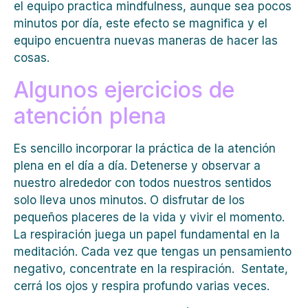
el equipo practica mindfulness, aunque sea pocos
minutos por día, este efecto se magnifica y el
equipo encuentra nuevas maneras de hacer las
cosas.
Algunos ejercicios de
atención plena
Es sencillo incorporar la práctica de la atención
plena en el día a día. Detenerse y observar a
nuestro alrededor con todos nuestros sentidos
solo lleva unos minutos. O disfrutar de los
pequeños placeres de la vida y vivir el momento.
La respiración juega un papel fundamental en la
meditación. Cada vez que tengas un pensamiento
negativo, concentrate en la respiración. Sentate,
cerrá los ojos y respira profundo varias veces.