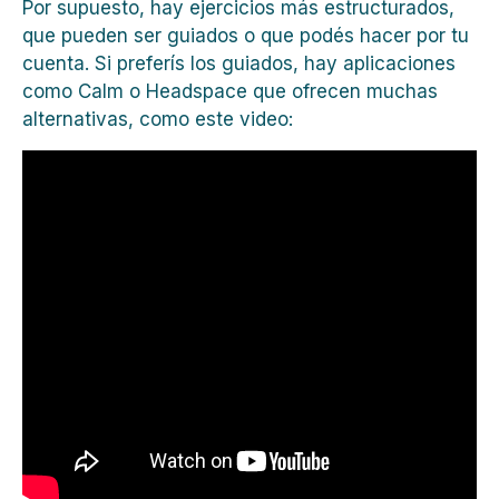
Por supuesto, hay ejercicios más estructurados,
que pueden ser guiados o que podés hacer por tu
cuenta. Si preferís los guiados, hay aplicaciones
como Calm o Headspace que ofrecen muchas
alternativas, como este video: