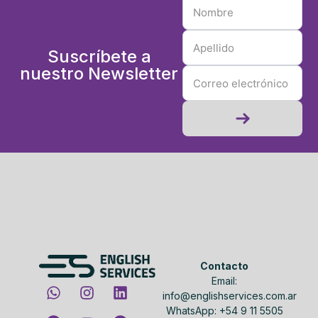
Suscríbete a
nuestro Newsletter
Contacto
Email:
info@englishservices.com.ar
WhatsApp: +54 9 11 5505