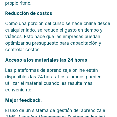
propio ritmo.
Reducción de costos
Como una porción del curso se hace online desde
cualquier lado, se reduce el gasto en tiempo y
viáticos. Esto hace que las empresas puedan
optimizar su presupuesto para capacitación y
controlar costos.
Acceso a lo
s
materiales las 24 horas
Las plataformas de aprendizaje online están
disponibles las 24 horas. Los alumnos pueden
utilizar el material cuando les resulte más
conveniente.
Mejor feedback.
El uso de un sistema de gestión del aprendizaje
(LMS,
Learning Management System
en inglés)