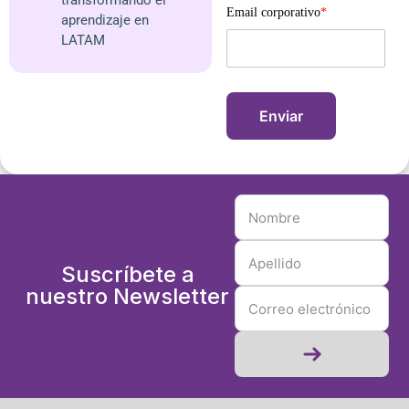
Email corporativo
*
aprendizaje en
LATAM
Suscríbete a
nuestro Newsletter