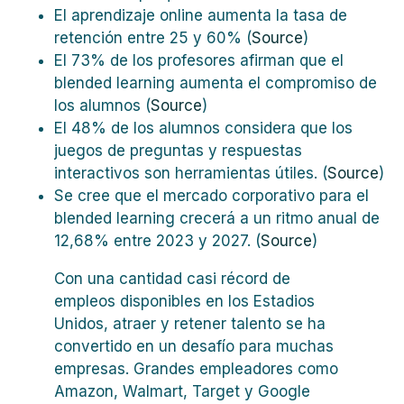
El aprendizaje online aumenta la tasa de
retención entre 25 y 60% (
Source
)
El 73% de los profesores afirman que el
blended learning aumenta el compromiso de
los alumnos (
Source
)
El 48% de los alumnos considera que los
juegos de preguntas y respuestas
interactivos son herramientas útiles. (
Source
)
Se cree que el mercado corporativo para el
blended learning crecerá a un ritmo anual de
12,68% entre 2023 y 2027. (
Source
)
Con una cantidad casi récord de
empleos disponibles en los Estadios
Unidos, atraer y retener talento se ha
convertido en un desafío para muchas
empresas. Grandes empleadores como
Amazon, Walmart, Target y Google