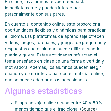
En clase, los alumnos reciben feedback
inmediatamente y pueden interactuar
personalmente con sus pares.
En cuanto al contenido online, este proporciona
oportunidades flexibles y dinámicas para practicar
el idioma. Las plataformas de aprendizaje ofrecen
videos, juegos, tutoriales, y juegos de preguntas y
respuestas que el alumno puede utilizar cuando
pueda y quiera. Estas actividades refuerzan el
tema enseñado en clase de una forma divertida y
motivadora. Además, los alumnos pueden elegir
cuándo y cómo interactuar con el material online,
que se puede adaptar a sus necesidades.
Algunas estadísticas
El aprendizaje online ocupa entre 40 y 60%
menos tiempo que el tradicional (
Source
)