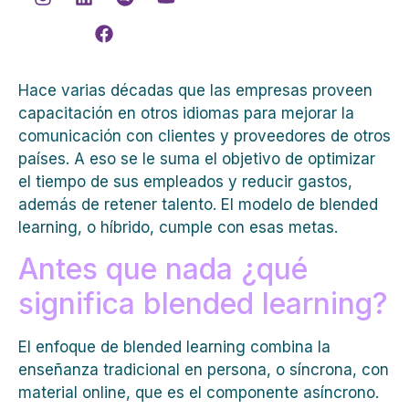
Hace varias décadas que las empresas proveen
capacitación en otros idiomas para mejorar la
comunicación con clientes y proveedores de otros
países. A eso se le suma el objetivo de optimizar
el tiempo de sus empleados y reducir gastos,
además de retener talento. El modelo de blended
learning, o híbrido, cumple con esas metas.
Antes que nada ¿qué
significa blended learning?
El enfoque de blended learning combina la
enseñanza tradicional en persona, o síncrona, con
material online, que es el componente asíncrono.