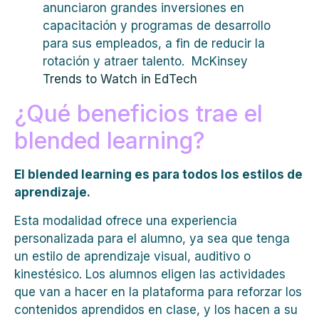
anunciaron grandes inversiones en
capacitación y programas de desarrollo
para sus empleados, a fin de reducir la
rotación y atraer talento. McKinsey
Trends to Watch in EdTech
¿Qué beneficios trae el
blended learning?
El blen
d
ed learning es para todos los estilos de
aprendizaje.
Esta modalidad ofrece una experiencia
personalizada para el alumno, ya sea que tenga
un estilo de aprendizaje visual, auditivo o
kinestésico. Los alumnos eligen las actividades
que van a hacer en la plataforma para reforzar los
contenidos aprendidos en clase, y los hacen a su