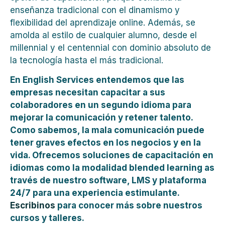
enseñanza tradicional con el dinamismo y
flexibilidad del aprendizaje online. Además, se
amolda al estilo de cualquier alumno, desde el
millennial y el centennial con dominio absoluto de
la tecnología hasta el más tradicional.
En English Services entendemos que las
empresas necesitan capacitar a sus
colaboradores en un segundo idioma para
mejorar la comunicación y retener talento.
Como sabemos, la mala comunicación puede
tener graves efectos en los negocios y en la
vida. Ofrecemos soluciones de capacitación en
idiomas como la modalidad blended learning as
través de nuestro software, LMS y plataforma
24/7 para una experiencia estimulante.
Escribinos
para conocer más sobre nuestros
cursos y talleres.