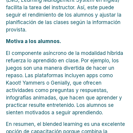
facilita la tarea del instructor. Así, este puede
seguir el rendimiento de los alumnos y ajustar la
planificación de las clases según la información
provista.
Motiva a los alumnos.
El componente asíncrono de la modalidad híbrida
refuerza lo aprendido en clase. Por ejemplo, los
juegos son una manera divertida de hacer un
repaso. Las plataformas incluyen apps como
Kaoot! Yammers o Genially, que ofrecen
actividades como preguntas y respuestas,
infografías animadas, que hacen que aprender y
practicar resulte entretenido. Los alumnos se
sienten motivados a seguir aprendiendo.
En resumen, el blended learning es una excelente
opción de capacitación porque combina la