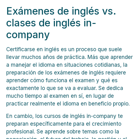
Exámenes de inglés vs.
clases de inglés in-
company
Certificarse en inglés es un proceso que suele
llevar muchos años de práctica. Más que aprender
a manejar el idioma en situaciones cotidianas, la
preparación de los exámenes de inglés requiere
aprender cómo funciona el examen y qué es
exactamente lo que se va a evaluar. Se dedica
mucho tiempo al examen en sí, en lugar de
practicar realmente el idioma en beneficio propio.
En cambio, los cursos de inglés in-company te
preparan específicamente para el crecimiento
profesional. Se aprende sobre temas como la