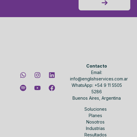
Contacto
Email:
info@englishservices.com.ar
WhatsApp: +54 9 11 5505
5286
Buenos Aires, Argentina
Soluciones
Planes
Nosotros
Industrias
Resultados