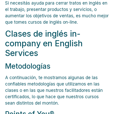
Si necesitás ayuda para cerrar tratos en inglés en
el trabajo, presentar productos y servicios, o
aumentar los objetivos de ventas, es mucho mejor
que tomes cursos de inglés on-line.
Clases de inglés in-
company en English
Services
Metodologías
A continuación, te mostramos algunas de las
confiables metodologías que utilizamos en las
clases o en las que nuestros facilitadores están
certificados, lo que hace que nuestros cursos
sean distintos del montón.