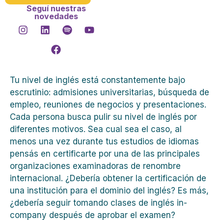
Seguí nuestras
novedades
Tu nivel de inglés está constantemente bajo
escrutinio: admisiones universitarias, búsqueda de
empleo, reuniones de negocios y presentaciones.
Cada persona busca pulir su nivel de inglés por
diferentes motivos. Sea cual sea el caso, al
menos una vez durante tus estudios de idiomas
pensás en certificarte por una de las principales
organizaciones examinadoras de renombre
internacional. ¿Debería obtener la certificación de
una institución para el dominio del inglés? Es más,
¿debería seguir tomando clases de inglés in-
company después de aprobar el examen?