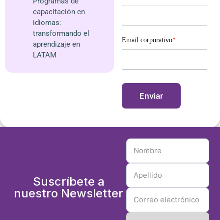
Programas de
capacitación en
idiomas:
transformando el
Email corporativo
*
aprendizaje en
LATAM
Suscríbete a
nuestro Newsletter