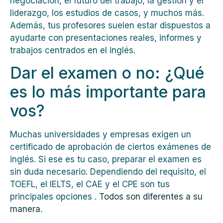
negociación, el futuro del trabajo, la gestión y el
liderazgo, los estudios de casos, y muchos más.
Además, tus profesores suelen estar dispuestos a
ayudarte con presentaciones reales, informes y
trabajos centrados en el inglés.
Dar el examen o no: ¿Qué
es lo más importante para
vos?
Muchas universidades y empresas exigen un
certificado de aprobación de ciertos exámenes de
inglés. Si ese es tu caso, preparar el examen es
sin duda necesario. Dependiendo del requisito, el
TOEFL, el IELTS, el CAE y el CPE son tus
principales opciones .
Todos son diferentes a su
manera.