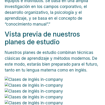
equipos e individuos. Se basa en una amplia
investigación en los campos corporativo, el
desarrollo organizativo, la psicología y el
aprendizaje, y se basa en el concepto de
“conocimiento manual”.”
Vista previa de nuestros
planes de estudio
Nuestros planes de estudio combinan técnicas
clásicas de aprendizaje y métodos modernos. De
este modo, estarás bien preparado para el futuro,
tanto en tu lengua materna como en inglés.