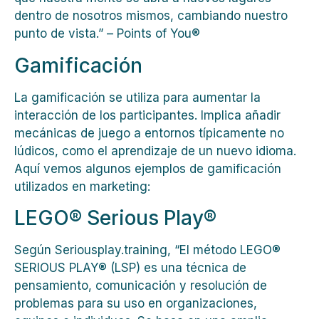
dentro de nosotros mismos, cambiando nuestro
punto de vista.” – Points of You®
Gamificación
La gamificación se utiliza para aumentar la
interacción de los participantes. Implica añadir
mecánicas de juego a entornos típicamente no
lúdicos, como el aprendizaje de un nuevo idioma.
Aquí vemos algunos ejemplos de gamificación
utilizados en marketing:
LEGO® Serious Play®
Según Seriousplay.training, “El método LEGO®
SERIOUS PLAY® (LSP) es una técnica de
pensamiento, comunicación y resolución de
problemas para su uso en organizaciones,