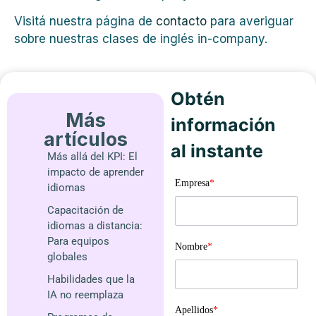
Visitá nuestra página de
contacto
para averiguar
sobre nuestras clases de inglés in-company.
Obtén
Más
información
artículos
al instante
Más allá del KPI: El
impacto de aprender
Empresa
*
idiomas
Capacitación de
idiomas a distancia:
Para equipos
Nombre
*
globales
Habilidades que la
IA no reemplaza
Apellidos
*