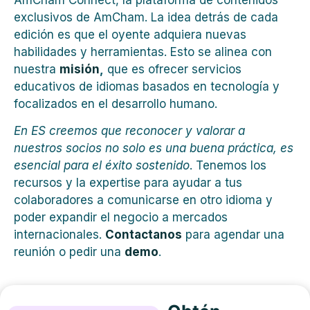
AmCham Connect, la plataforma de contenidos
exclusivos de AmCham. La idea detrás de cada
edición es que el oyente adquiera nuevas
habilidades y herramientas. Esto se alinea con
nuestra
misión
,
que es ofrecer servicios
educativos de idiomas basados en tecnología y
focalizados en el desarrollo humano.
En ES creemos que reconocer y valorar a
nuestros socios no solo es una buena práctica, es
esencial para el éxito sostenido
. Tenemos los
recursos y la expertise para ayudar a tus
colaboradores a comunicarse en otro idioma y
poder expandir el negocio a mercados
internacionales.
Contactanos
para agendar una
reunión o pedir una
demo
.