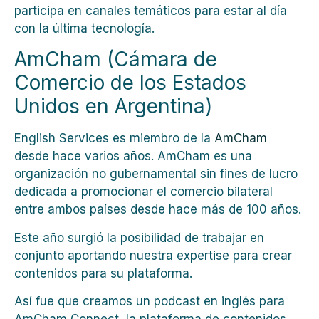
participa en canales temáticos para estar al día
con la última tecnología.
AmCham (Cámara de
Comercio de los Estados
Unidos en Argentina)
English Services es miembro de la
AmCham
desde hace varios años.
AmCham es una
organización no gubernamental sin fines de lucro
dedicada a promocionar el comercio bilateral
entre ambos países desde hace más de 100 años.
Este año surgió la posibilidad de trabajar en
conjunto aportando nuestra expertise para crear
contenidos para su plataforma.
Así fue que creamos un podcast en inglés para