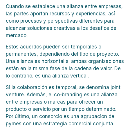
Cuando se establece una alianza entre empresas,
las partes aportan recursos y experiencias, así
como procesos y perspectivas diferentes para
alcanzar soluciones creativas a los desafíos del
mercado.
Estos acuerdos pueden ser temporales o
permanentes, dependiendo del tipo de proyecto.
Una alianza es horizontal si ambas organizaciones
están en la misma fase de la cadena de valor. De
lo contrario, es una alianza vertical.
Si la colaboración es temporal, se denomina joint
venture. Además, el co-branding es una alianza
entre empresas o marcas para ofrecer un
producto o servicio por un tiempo determinado.
Por último, un consorcio es una agrupación de
pymes con una estrategia comercial conjunta.