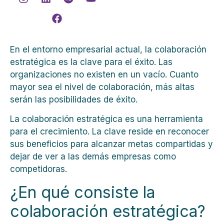
En el entorno empresarial actual, la
colaboración
estratégica
es la clave para el éxito. Las
organizaciones no existen en un vacío. Cuanto
mayor sea el nivel de colaboración, más altas
serán las posibilidades de éxito.
La
colaboración estratégica
es una herramienta
para el crecimiento. La clave reside en reconocer
sus beneficios para alcanzar metas compartidas y
dejar de ver a las demás empresas como
competidoras.
¿En qué consiste la
colaboración estratégica
?