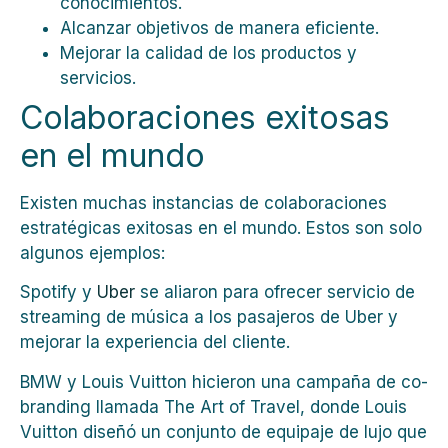
conocimientos.
Alcanzar objetivos de manera eficiente.
Mejorar la calidad de los productos y
servicios.
Colaboraciones exitosas
en el mundo
Existen muchas instancias de colaboraciones
estratégicas exitosas en el mundo. Estos son solo
algunos ejemplos:
Spotify y
Uber
se aliaron para ofrecer servicio de
streaming de música a los pasajeros de Uber y
mejorar la experiencia del cliente.
BMW y Louis Vuitton hicieron una campaña de co-
branding llamada The Art of Travel, donde Louis
Vuitton diseñó un conjunto de equipaje de lujo que