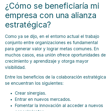
¿Cómo se beneficiaría mi
empresa con una alianza
estratégica?
Como ya se dijo, en el entorno actual el trabajo
conjunto entre organizaciones es fundamental
para generar valor y lograr metas comunes. En
muchos casos, esa unión ofrece oportunidades de
crecimiento y aprendizaje y otorga mayor
visibilidad.
Entre los beneficios de la colaboración estratégica
se encuentran los siguientes:
Crear sinergias.
Entrar en nuevos mercados.
Fomentar la innovación al acceder a nuevos