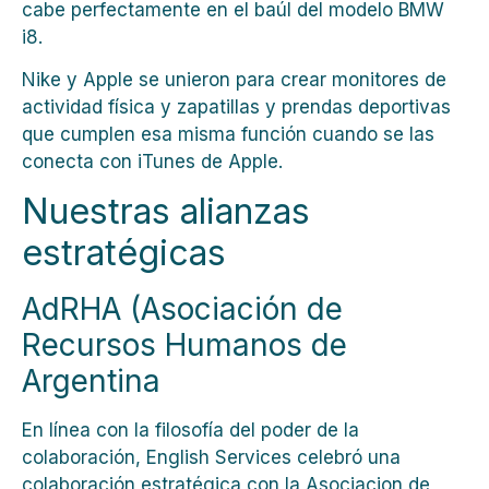
cabe perfectamente en el baúl del modelo BMW
i8.
Nike y Apple se unieron para crear monitores de
actividad física y zapatillas y prendas deportivas
que cumplen esa misma función cuando se las
conecta con iTunes de Apple.
Nuestras alianzas
estratégicas
AdRHA (Asociación de
Recursos Humanos de
Argentina
En línea con la filosofía del poder de la
colaboración, English Services celebró una
colaboración estratégica
con la Asociacion de