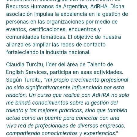
Recursos Humanos de Argentina, AdRHA. Dicha
asociación impulsa la excelencia en la gestión de
personas en las organizaciones por medio de
eventos, certificaciones, encuentros y
comunidades temáticas. El objetivo de nuestra
alianza es ampliar las redes de contacto
fortaleciendo la industria nacional.
Claudia Turcitu, líder del área de Talento de
English Services, participa en esas actividades.
Según Turcitu,
“mi propio crecimiento profesional
ha sido significativamente influenciado por esta
relación. Un curso que realicé con AdHRA no solo
me brindó conocimientos sobre la gestión del
talento y las mejores prácticas, sino que también
actuó como un puente para conectar con una
viva red de profesionales de diversas empresas,
compartiendo conocimientos y experiencias
.”