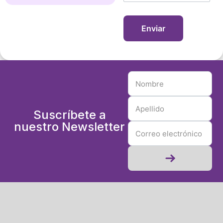
Suscríbete a
nuestro Newsletter