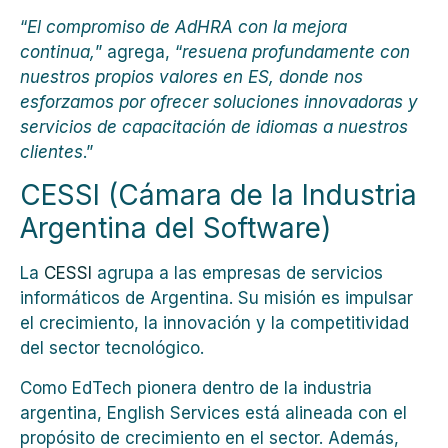
“
El compromiso de AdHRA con la mejora
continua,
” agrega, “
resuena profundamente con
nuestros propios valores en ES, donde nos
esforzamos por ofrecer soluciones innovadoras y
servicios de capacitación de idiomas a nuestros
clientes
.”
CESSI (Cámara de la Industria
Argentina del Software)
La
CESSI
agrupa a las empresas de servicios
informáticos de Argentina. Su misión es impulsar
el crecimiento, la innovación y la competitividad
del sector tecnológico.
Como EdTech pionera dentro de la industria
argentina, English Services está alineada con el
propósito de crecimiento en el sector. Además,