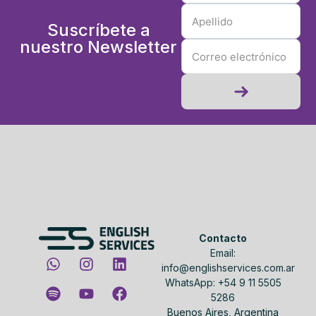
Suscríbete a
nuestro Newsletter
Contacto
Email:
info@englishservices.com.ar
WhatsApp: +54 9 11 5505
5286
Buenos Aires, Argentina