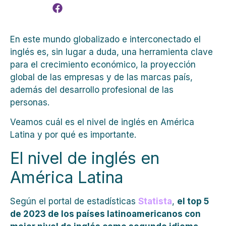
En este mundo globalizado e interconectado el
inglés es, sin lugar a duda, una herramienta clave
para el crecimiento económico, la proyección
global de las empresas y de las marcas país,
además del desarrollo profesional de las
personas.
Veamos cuál es el nivel de inglés en América
Latina y por qué es importante.
El nivel de inglés en
América Latina
Según el portal de estadísticas
Statista
,
el top 5
de 2023 de los países latinoamericanos con