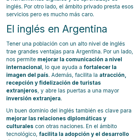
inglés. Por otro lado, el ámbito privado presta esos
servicios pero es mucho más caro.
El inglés en Argentina
Tener una población con un alto nivel de inglés
trae grandes ventajas para Argentina. Por un lado,
nos permite
mejorar la comunicación a nivel
internacional
, lo que ayuda a
fortalecer la
imagen del país
. Además, facilita la
atracción,
recepción y fidelización de turistas
extranjeros
, y abre las puertas a una mayor
inversión extranjera
.
Un buen dominio del inglés también es clave para
mejorar las relaciones diplomáticas y
culturales
con otras naciones. En el ámbito
tecnológico,
facilita la adopción y el desarrollo