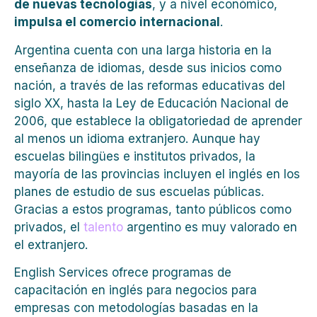
de nuevas tecnologías
, y a nivel económico,
impulsa el comercio internacional
.
Argentina cuenta con una larga historia en la
enseñanza de idiomas, desde sus inicios como
nación, a través de las reformas educativas del
siglo XX, hasta la Ley de Educación Nacional de
2006, que establece la obligatoriedad de aprender
al menos un idioma extranjero. Aunque hay
escuelas bilingües e institutos privados, la
mayoría de las provincias incluyen el inglés en los
planes de estudio de sus escuelas públicas.
Gracias a estos programas, tanto públicos como
privados, el
talento
argentino es muy valorado en
el extranjero.
English Services ofrece programas de
capacitación en inglés para negocios para
empresas con metodologías basadas en la