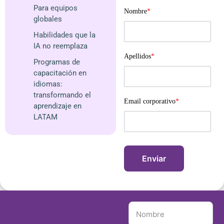
Para equipos
Nombre
*
globales
Habilidades que la
IA no reemplaza
Apellidos
*
Programas de
capacitación en
idiomas:
transformando el
Email corporativo
*
aprendizaje en
LATAM