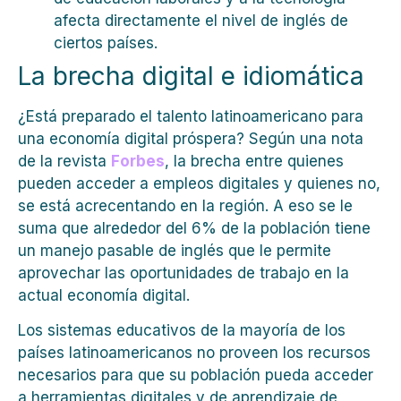
afecta directamente el nivel de inglés de
ciertos países.
La brecha digital e idiomática
¿Está preparado el talento latinoamericano para
una economía digital próspera? Según una nota
de la revista
Forbes
, la brecha entre quienes
pueden acceder a empleos digitales y quienes no,
se está acrecentando en la región. A eso se le
suma que alrededor del 6% de la población tiene
un manejo pasable de inglés que le permite
aprovechar las oportunidades de trabajo en la
actual economía digital.
Los sistemas educativos de la mayoría de los
países latinoamericanos no proveen los recursos
necesarios para que su población pueda acceder
a herramientas digitales y de aprendizaje de