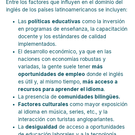
Entre los factores que influyen en el dominio del
inglés de los países latinoamericanos se incluyen:
Las
políticas
educativas
como la inversión
en programas de enseñanza, la capacitación
docente y los estándares de calidad
implementados.
El desarrollo económico, ya que en las
naciones con economías robustas y
variadas, la gente suele tener
más
oportunidades de empleo
donde el inglés
es útil y, al mismo tiempo,
más acceso a
recursos para aprender el idioma
.
La presencia de
comunidades bilingües.
Factores culturales
como mayor exposición
al idioma en música, series, etc., y la
interacción con turistas angloparlantes.
La
desigualdad
de acceso a oportunidades
de educación laborales y a la tecnología