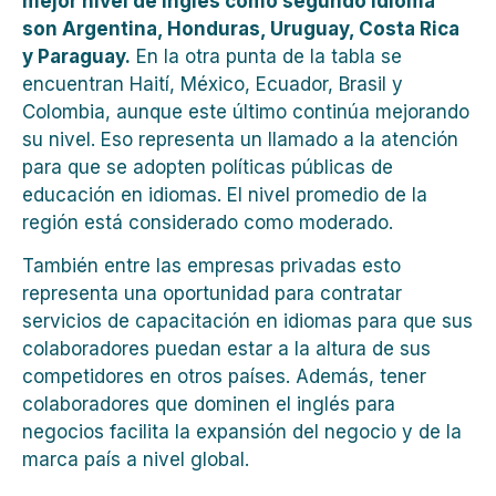
mejor nivel de inglés como segundo idioma
son Argentina, Honduras, Uruguay, Costa Rica
y Paraguay.
En la otra punta de la tabla se
encuentran Haití, México, Ecuador, Brasil y
Colombia, aunque este último continúa mejorando
su nivel. Eso representa un llamado a la atención
para que se adopten políticas públicas de
educación en idiomas. El nivel promedio de la
región está considerado como moderado.
También entre las empresas privadas esto
representa una oportunidad para contratar
servicios de capacitación en idiomas para que sus
colaboradores puedan estar a la altura de sus
competidores en otros países. Además, tener
colaboradores que dominen el inglés para
negocios facilita la expansión del negocio y de la
marca país a nivel global.