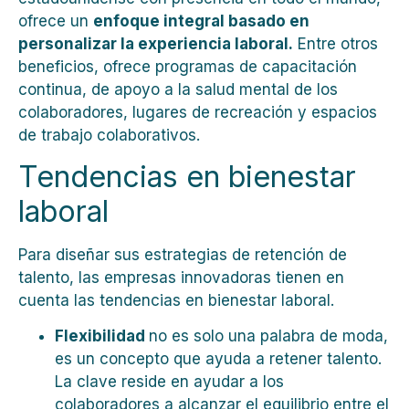
ofrece un
enfoque integral basado en
personalizar la experiencia laboral.
Entre otros
beneficios, ofrece programas de capacitación
continua, de apoyo a la salud mental de los
colaboradores, lugares de recreación y espacios
de trabajo colaborativos.
Tendencias en bienestar
laboral
Para diseñar sus estrategias de retención de
talento, las empresas innovadoras tienen en
cuenta las tendencias en bienestar laboral.
Flexibilidad
no es solo una palabra de moda,
es un concepto que ayuda a retener talento.
La clave reside en ayudar a los
colaboradores a alcanzar el equilibrio entre el