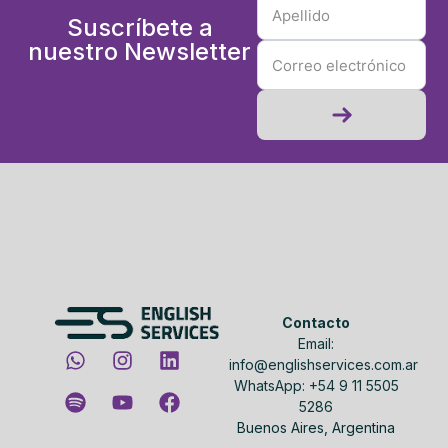
Suscríbete a
nuestro Newsletter
Contacto
Email:
info@englishservices.com.ar
WhatsApp: +54 9 11 5505
5286
Buenos Aires, Argentina