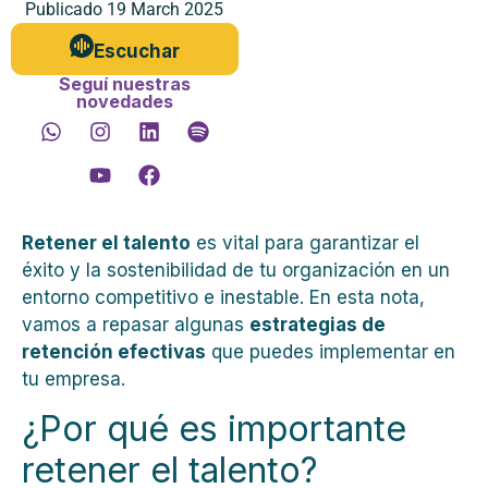
Publicado
19 March 2025
Escuchar
Seguí nuestras
novedades
Retener el talento
es vital para garantizar el
éxito y la sostenibilidad de tu organización en un
entorno competitivo e inestable. En esta nota,
vamos a repasar algunas
estrategias de
retención efectivas
que puedes implementar en
tu empresa.
¿Por qué es importante
retener el talento?