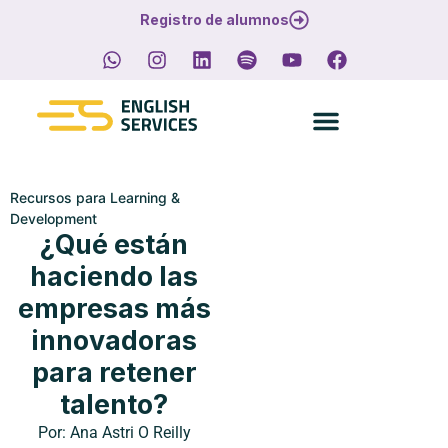
Registro de alumnos
Recursos para Learning &
Development
¿Qué están
haciendo las
empresas más
innovadoras
para retener
talento?
Por:
Ana Astri O Reilly