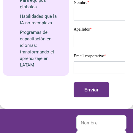
Para equipos
Nombre
*
globales
Habilidades que la
IA no reemplaza
Apellidos
*
Programas de
capacitación en
idiomas:
transformando el
Email corporativo
*
aprendizaje en
LATAM