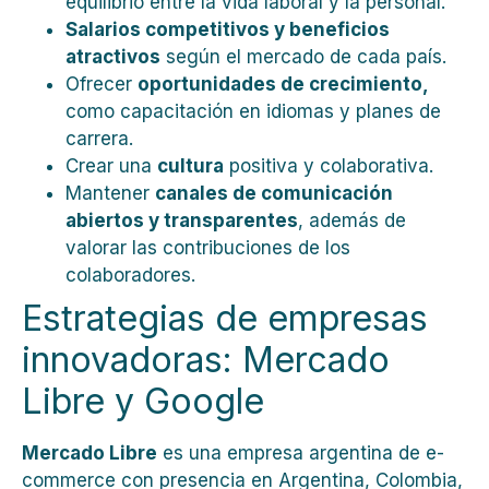
equilibrio entre la vida laboral y la personal.
Salarios competitivos y beneficios
atractivos
según el mercado de cada país.
Ofrecer
oportunidades de crecimiento,
como capacitación en idiomas y planes de
carrera.
Crear una
cultura
positiva y colaborativa.
Mantener
canales de comunicación
abiertos y transparentes
, además de
valorar las contribuciones de los
colaboradores.
Estrategias de empresas
innovadoras: Mercado
Libre y Google
Mercado Libre
es una empresa argentina de e-
commerce con presencia en
Argentina, Colombia,