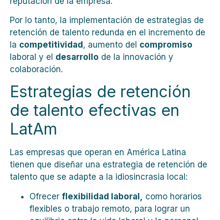
reputación de la empresa.
Por lo tanto, la implementación de estrategias de
retención de talento redunda en el incremento de
la
competitividad
, aumento del
compromiso
laboral y el
desarrollo
de la innovación y
colaboración.
Estrategias de retención
de talento efectivas en
LatAm
Las empresas que operan en América Latina
tienen que diseñar una estrategia de retención de
talento que se adapte a la idiosincrasia local:
Ofrecer
flexibilidad laboral,
como horarios
flexibles o trabajo remoto, para lograr un