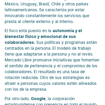
México, Uruguay, Brasil, Chile y otros países
latinoamericanos. Se caracteriza por estar
innovando constantemente los servicios que
presta al cliente externo y al interno.
El foco está puesto en la
autonomía y el
bienestar físico y emocional de sus
colaboradores.
Sus políticas y programas están
centrados en la persona. El modelo de trabajo
tiene que adaptarse a la persona y no al revés.
Mercado Libre promueve iniciativas que fomentan
el sentido de pertenencia y el compromiso de los
colaboradores. El resultado es una tasa de
rotación reducida. Otro de sus estrategias es
atraer a personas cuyos valores estén alineados
con los de la empresa.
Por otro lado,
Google
, la corporación
estadounidense con presencia en todo el mundo,