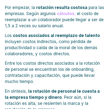
Por empezar, la
rotación resulta costosa
para las
empresas. Según algunos
cálculos
,
el costo de
reemplazar a un colaborador puede llegar a ser de
1,5 a 2 veces su salario anual.
Los
costos asociados al reemplazo de talento
incluyen costos indirectos, como pérdida de
productividad o caída de la moral de los demás
colaboradores, y costos directos.
Entre los costos directos asociados a la rotación
de personal se encuentran los de onboarding,
contratación y capacitación, que puede llevar
mucho tiempo.
En síntesis,
la rotación de personal le cuesta a
la empresa tiempo y dinero
. Peor aún, si la
rotación es alta, se resienten la marca y la