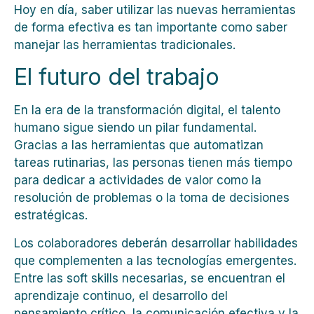
Hoy en día, saber utilizar las nuevas herramientas
de forma efectiva es tan importante como saber
manejar las herramientas tradicionales.
El futuro del trabajo
En la era de la transformación digital, el talento
humano sigue siendo un pilar fundamental.
Gracias a las herramientas que automatizan
tareas rutinarias, las personas tienen más tiempo
para dedicar a actividades de valor como la
resolución de problemas o la toma de decisiones
estratégicas.
Los colaboradores deberán desarrollar habilidades
que complementen a las tecnologías emergentes.
Entre las soft skills necesarias, se encuentran el
aprendizaje continuo, el desarrollo del
pensamiento crítico, la comunicación efectiva y la