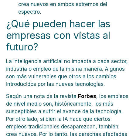
crea nuevos en ambos extremos del
espectro.
¿Qué pueden hacer las
empresas con vistas al
futuro?
La inteligencia artificial no impacta a cada sector,
industria o empleo de la misma manera. Algunos
son más vulnerables que otros a los cambios
introducidos por las nuevas tecnologías.
Según una nota de la revista
Forbes
, los empleos
de nivel medio son, históricamente, los más
susceptibles a sufrir el avance de la tecnología.
Por otro lado, si bien la IA hace que ciertos
empleos tradicionales desaparezcan, también
crea nuevos. Por lo tanto, las personas afectadas