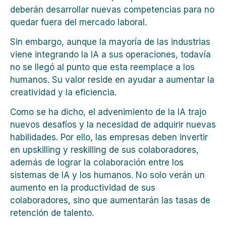
deberán desarrollar nuevas competencias para no
quedar fuera del mercado laboral.
Sin embargo, aunque la mayoría de las industrias
viene integrando la IA a sus operaciones, todavía
no se llegó al punto que esta reemplace a los
humanos. Su valor reside en ayudar a aumentar la
creatividad y la eficiencia.
Como se ha dicho, el advenimiento de la IA trajo
nuevos desafíos y la necesidad de adquirir nuevas
habilidades. Por ello, las empresas deben invertir
en upskilling y reskilling de sus colaboradores,
además de lograr la colaboración entre los
sistemas de IA y los humanos. No solo verán un
aumento en la productividad de sus
colaboradores, sino que aumentarán las tasas de
retención de talento.