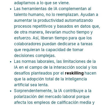
adaptarnos a lo que se viene.
Las herramientas de IA complementan al
talento humano, no lo reemplazan. Ayudan a
aumentar la productividad automatizando
procesos repetitivos y basados en datos que,
de otra manera, llevarían mucho tiempo y
esfuerzo. Así, liberan tiempo para que los
colaboradores puedan dedicarse a tareas
que requieran la capacidad de tomar
decisiones complejas.
Las normas laborales, las limitaciones de la
IA en el campo de la interacción social y los
desafíos planteados por el
reskilling
hacen
que la adopción total de la inteligencia
artificial sea lenta.
Sorprendentemente, la IA contribuye a la
polarización del mercado laboral porque
afecta los empleos de calificación media y