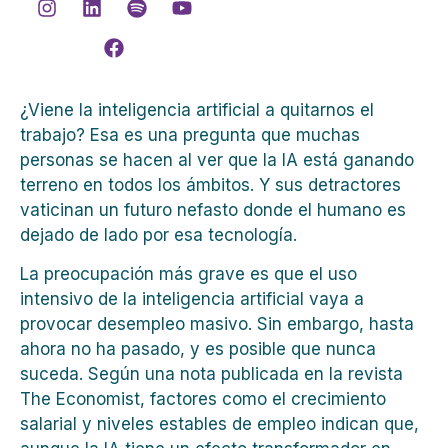
¿Viene la inteligencia artificial a quitarnos el
trabajo? Esa es una pregunta que muchas
personas se hacen al ver que la IA está ganando
terreno en todos los ámbitos. Y sus detractores
vaticinan un futuro nefasto donde el humano es
dejado de lado por esa tecnología.
La preocupación más grave es que el uso
intensivo de la inteligencia artificial vaya a
provocar desempleo masivo. Sin embargo, hasta
ahora no ha pasado, y es posible que nunca
suceda. Según una nota publicada en la revista
The Economist, factores como el crecimiento
salarial y niveles estables de empleo indican que,