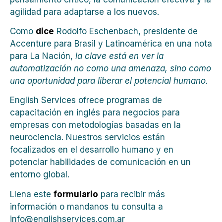
agilidad para adaptarse a los nuevos.
Como
dice
Rodolfo Eschenbach, presidente de
Accenture para Brasil y Latinoamérica en una nota
para La Nación,
la clave está en ver la
automatización no como una amenaza, sino como
una oportunidad para liberar el potencial humano.
English Services ofrece programas de
capacitación en inglés para negocios para
empresas con metodologías basadas en la
neurociencia. Nuestros servicios están
focalizados en el desarrollo humano y en
potenciar habilidades de comunicación en un
entorno global.
Llena este
formulario
para recibir más
información o mandanos tu consulta a
info@englishservices.com.ar