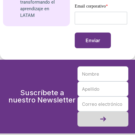
transformando el
Email corporativo
*
aprendizaje en
LATAM
Suscríbete a
nuestro Newsletter