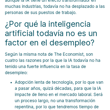
aunque la IA tiene un efecto transformador en
muchas industrias, todavía no ha desplazado a las
personas de sus puestos de trabajo.
¿Por qué la inteligencia
artificial todavía no es un
factor en el desempleo?
Según la misma nota de The Economist, son
cuatro las razones por la que la IA todavía no ha
tenido una fuerte influencia en la tasa de
desempleo:
Adopción lenta de tecnología, por lo que van
a pasar años, quizá décadas, para que la IA
impacte de lleno en el mercado laboral. Será
un proceso largo, no una transformación
repentina, por lo que tendremos tiempo de