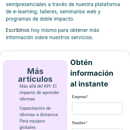
semipresenciales a través de nuestra plataforma
de e-learning, talleres, seminarios web y
programas de doble impacto.
Escribinos
hoy mismo para obtener más
información sobre nuestros servicios.
Obtén
Más
información
artículos
al instante
Más allá del KPI: El
impacto de aprender
Empresa
*
idiomas
Capacitación de
idiomas a distancia:
Para equipos
Nombre
*
globales