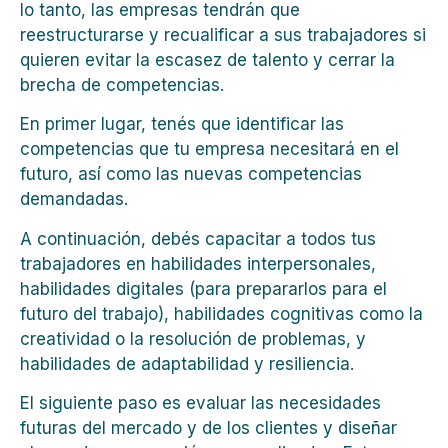
lo tanto, las empresas tendrán que
reestructurarse y recualificar a sus trabajadores si
quieren evitar la escasez de talento y cerrar la
brecha de competencias.
En primer lugar, tenés que identificar las
competencias que tu empresa necesitará en el
futuro, así como las nuevas competencias
demandadas.
A continuación, debés capacitar a todos tus
trabajadores en habilidades interpersonales,
habilidades digitales (para prepararlos para el
futuro del trabajo), habilidades cognitivas como la
creatividad o la resolución de problemas, y
habilidades de adaptabilidad y resiliencia.
El siguiente paso es evaluar las necesidades
futuras del mercado y de los clientes y diseñar