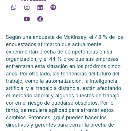
Según una encuesta de McKinsey, el 43 % de los
encuestados
afirmaron que actualmente
experimentan brecha de competencias en su
organización, y el 44 % cree que sus empresas
enfrentarán esta situación en los próximos cinco
años. Por otro lado, las tendencias del futuro del
trabajo, como la automatización, la inteligencia
artificial y el trabajo a distancia, están afectando
el mercado laboral y algunos puestos de trabajo
corren el riesgo de quedarse obsoletos. Por lo
tanto, se requiere agilidad para afrontar estos
cambios. Entonces, ¿qué pueden hacer los
directivos y gerentes para cerrar la brecha de