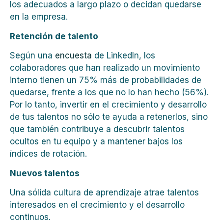
los adecuados a largo plazo o decidan quedarse
en la empresa.
Retención de talento
Según una
encuesta
de LinkedIn, los
colaboradores que han realizado un movimiento
interno tienen un 75% más de probabilidades de
quedarse, frente a los que no lo han hecho (56%).
Por lo tanto, invertir en el crecimiento y desarrollo
de tus talentos no sólo te ayuda a retenerlos, sino
que también contribuye a descubrir talentos
ocultos en tu equipo y a mantener bajos los
índices de rotación.
Nuevos talentos
Una sólida cultura de aprendizaje atrae talentos
interesados en el crecimiento y el desarrollo
continuos.