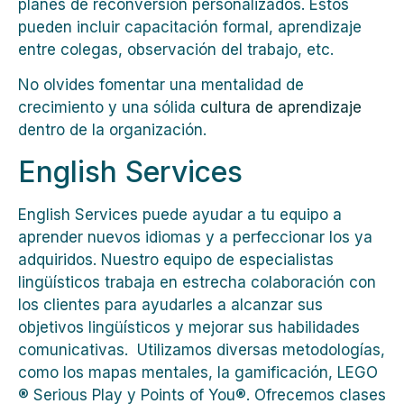
planes de reconversión personalizados. Estos
pueden incluir capacitación formal, aprendizaje
entre colegas, observación del trabajo, etc.
No olvides fomentar una mentalidad de
crecimiento y una sólida
cultura de aprendizaje
dentro de la organización.
English Services
English Services puede ayudar a tu equipo a
aprender nuevos idiomas y a perfeccionar los ya
adquiridos. Nuestro equipo de especialistas
lingüísticos trabaja en estrecha colaboración con
los clientes para ayudarles a alcanzar sus
objetivos lingüísticos y mejorar sus habilidades
comunicativas. Utilizamos diversas metodologías,
como los mapas mentales, la gamificación, LEGO
® Serious Play y Points of You®. Ofrecemos clases