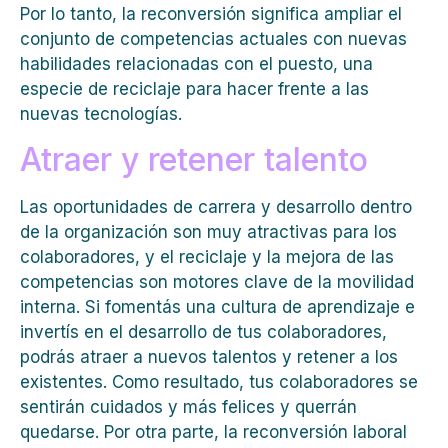
Por lo tanto, la reconversión significa ampliar el
conjunto de competencias actuales con nuevas
habilidades relacionadas con el puesto, una
especie de reciclaje para hacer frente a las
nuevas tecnologías.
Atraer y retener talento
Las oportunidades de carrera y desarrollo dentro
de la organización son muy atractivas para los
colaboradores, y el reciclaje y la mejora de las
competencias son motores clave de la movilidad
interna. Si fomentás una cultura de aprendizaje e
invertís en el desarrollo de tus colaboradores,
podrás atraer a nuevos talentos y retener a los
existentes. Como resultado, tus colaboradores se
sentirán cuidados y más felices y querrán
quedarse. Por otra parte, la reconversión laboral