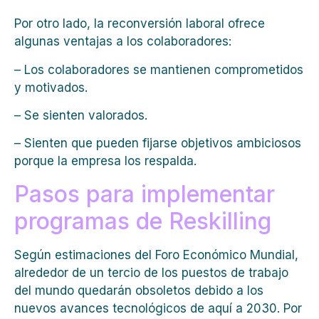
Por otro lado, la reconversión laboral ofrece
algunas ventajas a los colaboradores:
– Los colaboradores se mantienen comprometidos
y motivados.
– Se sienten valorados.
– Sienten que pueden fijarse objetivos ambiciosos
porque la empresa los respalda.
Pasos para implementar
programas de Reskilling
Según estimaciones del Foro Económico Mundial,
alrededor de un tercio de los puestos de trabajo
del mundo quedarán obsoletos debido a los
nuevos avances tecnológicos de aquí a 2030. Por