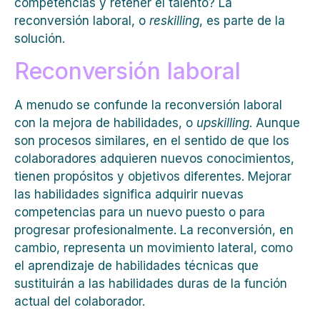
competencias y retener el talento? La
reconversión laboral, o
reskilling
, es parte de la
solución.
Reconversión laboral
A menudo se confunde la reconversión laboral
con la mejora de habilidades, o
upskilling
. Aunque
son procesos similares, en el sentido de que los
colaboradores adquieren nuevos conocimientos,
tienen propósitos y objetivos diferentes. Mejorar
las habilidades significa adquirir nuevas
competencias para un nuevo puesto o para
progresar profesionalmente. La reconversión, en
cambio, representa un movimiento lateral, como
el aprendizaje de habilidades técnicas que
sustituirán a las habilidades duras de la función
actual del colaborador.