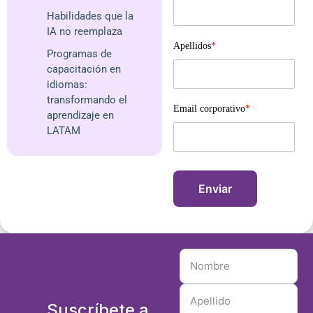
Habilidades que la
IA no reemplaza
Apellidos
*
Programas de
capacitación en
idiomas:
transformando el
Email corporativo
*
aprendizaje en
LATAM
Suscríbete a