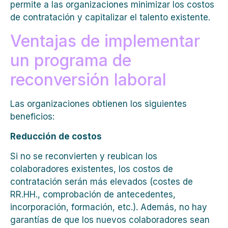
permite a las organizaciones minimizar los costos
de contratación y capitalizar el talento existente.
Ventajas de implementar
un programa de
reconversión laboral
Las organizaciones obtienen los siguientes
beneficios:
Reducción de costos
Si no se reconvierten y reubican los
colaboradores existentes, los costos de
contratación serán más elevados (costes de
RR.HH., comprobación de antecedentes,
incorporación, formación, etc.). Además, no hay
garantías de que los nuevos colaboradores sean