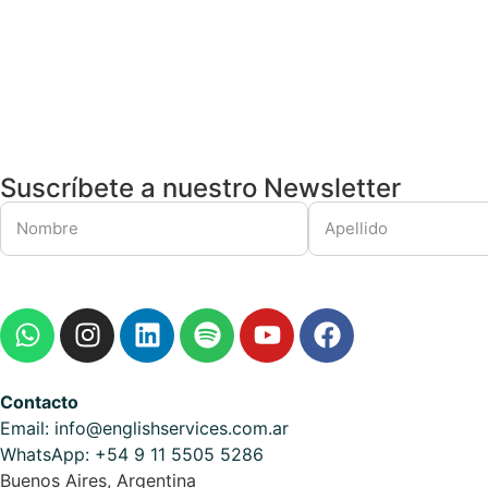
Suscríbete a nuestro Newsletter
Contacto
Email: info@englishservices.com.ar
WhatsApp: +54 9 11 5505 5286
Buenos Aires, Argentina