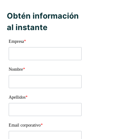
Obtén información
al instante
Empresa
*
Nombre
*
Apellidos
*
Email corporativo
*