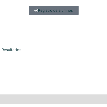
Registro de alumnos
Resultados