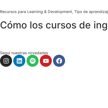
Recursos para Learning & Development
,
Tips de aprendiza
Cómo los cursos de in
Seguí nuestras novedades