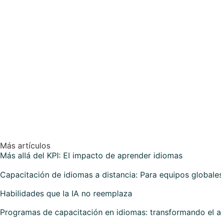
Más artículos
Más allá del KPI: El impacto de aprender idiomas
Capacitación de idiomas a distancia: Para equipos globale
Habilidades que la IA no reemplaza
Programas de capacitación en idiomas: transformando el 