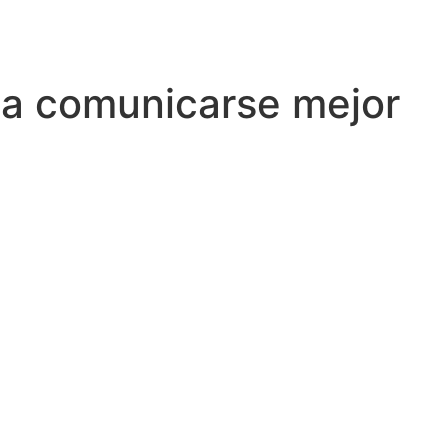
 a comunicarse mejor