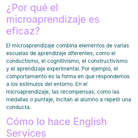
¿Por qué el
microaprendizaje es
eficaz?
El microaprendizaje combina elementos de varias
escuelas de aprendizaje diferentes, como el
conductismo, el cognitivismo, el constructivismo
y el aprendizaje experimental. Por ejemplo, el
comportamiento es la forma en que respondemos
a los estímulos del entorno. En el
microaprendizaje, las recompensas, como las
medallas o puntaje, incitan al alumno a repetir una
conducta.
Cómo lo hace English
Services