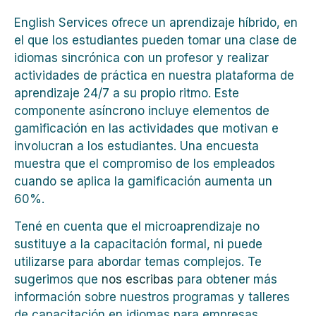
English Services ofrece un aprendizaje híbrido, en
el que los estudiantes pueden tomar una clase de
idiomas sincrónica con un profesor y realizar
actividades de práctica en nuestra plataforma de
aprendizaje 24/7 a su propio ritmo. Este
componente asíncrono incluye elementos de
gamificación en las actividades que motivan e
involucran a los estudiantes. Una encuesta
muestra que el compromiso de los empleados
cuando se aplica la gamificación aumenta un
60%.
Tené en cuenta que el microaprendizaje no
sustituye a la capacitación formal, ni puede
utilizarse para abordar temas complejos. Te
sugerimos que
nos escribas
para obtener más
información sobre nuestros programas y talleres
de capacitación en idiomas para empresas.