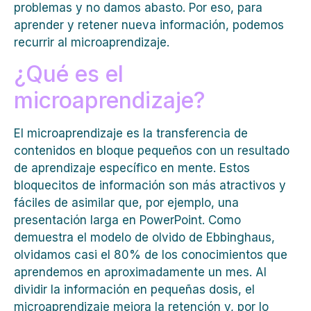
problemas y no damos abasto. Por eso, para
aprender y retener nueva información, podemos
recurrir al microaprendizaje.
¿Qué es el
microaprendizaje?
El microaprendizaje es la transferencia de
contenidos en bloque pequeños con un resultado
de aprendizaje específico en mente. Estos
bloquecitos de información son más atractivos y
fáciles de asimilar que, por ejemplo, una
presentación larga en PowerPoint. Como
demuestra el modelo de olvido de Ebbinghaus,
olvidamos casi el 80% de los conocimientos que
aprendemos en aproximadamente un mes. Al
dividir la información en pequeñas dosis, el
microaprendizaje mejora la retención y, por lo