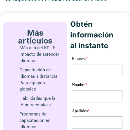
Obtén
Más
información
artículos
al instante
Más allá del KPI: El
impacto de aprender
Empresa
*
idiomas
Capacitación de
idiomas a distancia:
Para equipos
Nombre
*
globales
Habilidades que la
IA no reemplaza
Apellidos
*
Programas de
capacitación en
idiomas: