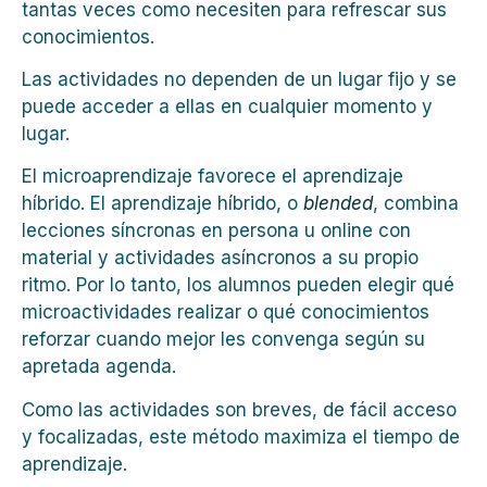
tantas veces como necesiten para refrescar sus
conocimientos.
Las actividades no dependen de un lugar fijo y se
puede acceder a ellas en cualquier momento y
lugar.
El microaprendizaje favorece el aprendizaje
híbrido. El aprendizaje híbrido, o
blended
, combina
lecciones síncronas en persona u online con
material y actividades asíncronos a su propio
ritmo. Por lo tanto, los alumnos pueden elegir qué
microactividades realizar o qué conocimientos
reforzar cuando mejor les convenga según su
apretada agenda.
Como las actividades son breves, de fácil acceso
y focalizadas, este método maximiza el tiempo de
aprendizaje.