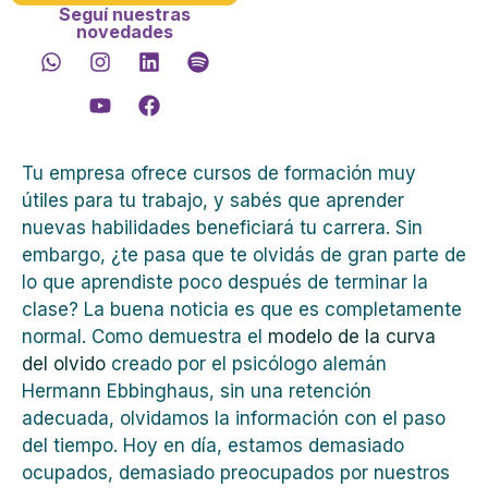
Seguí nuestras
novedades
Tu empresa ofrece cursos de formación muy
útiles para tu trabajo, y sabés que aprender
nuevas habilidades beneficiará tu carrera. Sin
embargo, ¿te pasa que te olvidás de gran parte de
lo que aprendiste poco después de terminar la
clase? La buena noticia es que es completamente
normal. Como demuestra el
modelo de la curva
del olvido
creado por el psicólogo alemán
Hermann Ebbinghaus, sin una retención
adecuada, olvidamos la información con el paso
del tiempo. Hoy en día, estamos demasiado
ocupados, demasiado preocupados por nuestros