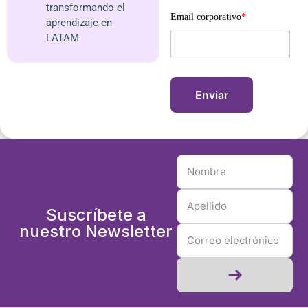
transformando el
Email corporativo
*
aprendizaje en
LATAM
Suscríbete a
nuestro Newsletter