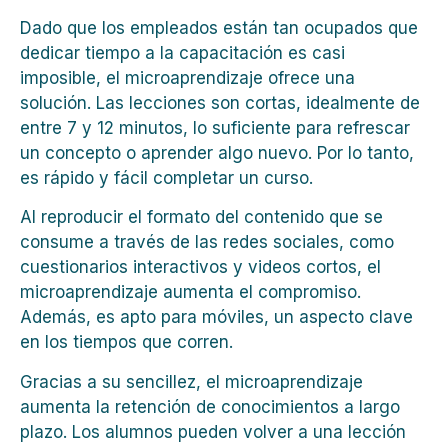
Dado que los empleados están tan ocupados que
dedicar tiempo a la capacitación es casi
imposible, el microaprendizaje ofrece una
solución. Las lecciones son cortas, idealmente de
entre 7 y 12 minutos, lo suficiente para refrescar
un concepto o aprender algo nuevo. Por lo tanto,
es rápido y fácil completar un curso.
Al reproducir el formato del contenido que se
consume a través de las redes sociales, como
cuestionarios interactivos y videos cortos, el
microaprendizaje aumenta el compromiso.
Además, es apto para móviles, un aspecto clave
en los tiempos que corren.
Gracias a su sencillez, el microaprendizaje
aumenta la retención de conocimientos a largo
plazo. Los alumnos pueden volver a una lección