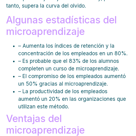
tanto, supera la curva del olvido.
Algunas estadísticas del
microaprendizaje
– Aumenta los índices de retención y la
concentración de los empleados en un 80%.
– Es probable que el 83% de los alumnos
completen un curso de microaprendizaje.
– El compromiso de los empleados aumentó
un 50% gracias al microaprendizaje.
– La productividad de los empleados
aumentó un 20% en las organizaciones que
utilizan este método.
Ventajas del
microaprendizaje