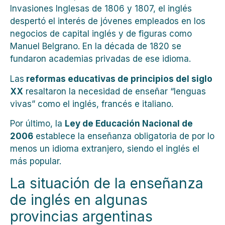
Invasiones Inglesas de 1806 y 1807, el inglés
despertó el interés de jóvenes empleados en los
negocios de capital inglés y de figuras como
Manuel Belgrano. En la década de 1820 se
fundaron academias privadas de ese idioma.
Las
reformas educativas de principios del siglo
XX
resaltaron la necesidad de enseñar “lenguas
vivas” como el inglés, francés e italiano.
Por último, la
Ley de Educación Nacional de
2006
establece la enseñanza obligatoria de por lo
menos un idioma extranjero, siendo el inglés el
más popular.
La situación de la enseñanza
de inglés en algunas
provincias argentinas