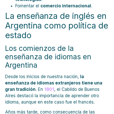
Fomentar el
comercio internacional
.
La enseñanza de inglés en
Argentina como política de
estado
Los comienzos de la
enseñanza de idiomas en
Argentina
Desde los inicios de nuestra nación,
la
enseñanza de idiomas extranjeros tiene una
gran tradición
. En
1801
, el Cabildo de Buenos
Aires destacó la importancia de aprender otro
idioma, aunque en este caso fue el francés.
Años más tarde, como consecuencia de las