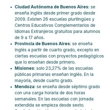
Ciudad Autónoma de Buenos Aires
: se
enseña inglés desde primer grado desde
2009. Existen 26 escuelas plurilingües y
Centros Educativos Complementarios de
Idiomas Extranjeros gratuitos para alumnos
de 9 a 17 años.
Provincia de Buenos Aires
: se enseña
inglés a partir de cuarto grado, excepto en
ciertas escuelas con proyectos pedagógicos
que lo enseñan desde primero.
Misiones
: solo
23,27% de las escuelas
públicas primarias enseñan inglés. En la
mayoría, desde cuarto grado.
Mendoza
: se enseña desde séptimo grado
con una carga horaria de dos horas
semanales. En las escuelas con jornada
extendida se empieza desde sexto.