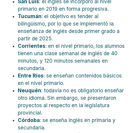
San Luis
: el inglés se incorporó al nivel
primario en 2019 en forma progresiva.
Tucumán
: el objetivo es tender al
bilingüismo, por lo que se implementó la
enseñanza de inglés desde primer grado a
partir de 2025.
Corrientes
: en el nivel primario, los alumnos
tienen una clase semanal de inglés de 40
minutos, y 120 minutos semanales en
secundaria.
Entre Ríos
: se enseñan contenidos básicos
en el nivel primario.
Neuquén
: todavía no es obligatorio enseñar
otro idioma. Sin embargo, se presentaron
proyectos al respecto en la legislatura
provincial.
Córdoba
: se enseña inglés en primaria y
secundaria.