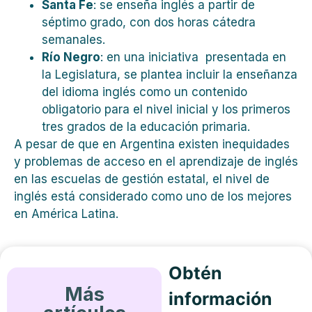
Santa Fe
: se enseña inglés a partir de
séptimo grado, con dos horas cátedra
semanales.
Río Negro
: en una iniciativa presentada en
la Legislatura, se plantea incluir la enseñanza
del idioma inglés como un contenido
obligatorio para el nivel inicial y los primeros
tres grados de la educación primaria.
A pesar de que en Argentina existen inequidades
y problemas de acceso en el aprendizaje de inglés
en las escuelas de gestión estatal, el nivel de
inglés está considerado como uno de los mejores
en América Latina.
Obtén
Más
información