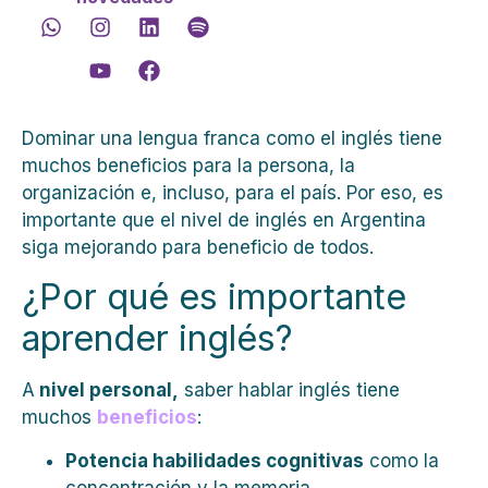
Dominar una lengua franca como el inglés tiene
muchos beneficios para la persona, la
organización e, incluso, para el país. Por eso, es
importante que el nivel de inglés en Argentina
siga mejorando para beneficio de todos.
¿Por qué es importante
aprender inglés?
A
nivel personal,
saber hablar inglés tiene
muchos
beneficios
:
Potencia habilidades cognitivas
como la
concentración y la memoria.