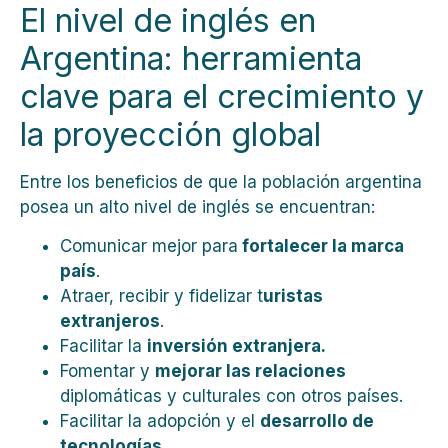
El nivel de inglés en
Argentina: herramienta
clave para el crecimiento y
la proyección global
Entre los beneficios de que la población argentina
posea un alto nivel de inglés se encuentran:
Comunicar mejor para
fortalecer la marca
país
.
Atraer, recibir y fidelizar t
uristas
extranjeros
.
Facilitar la
inversión extranjera.
Fomentar y
mejorar las relaciones
diplomáticas y culturales con otros países.
Facilitar la adopción y el
desarrollo de
tecnologías
.