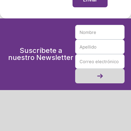
Suscríbete a
nuestro Newsletter