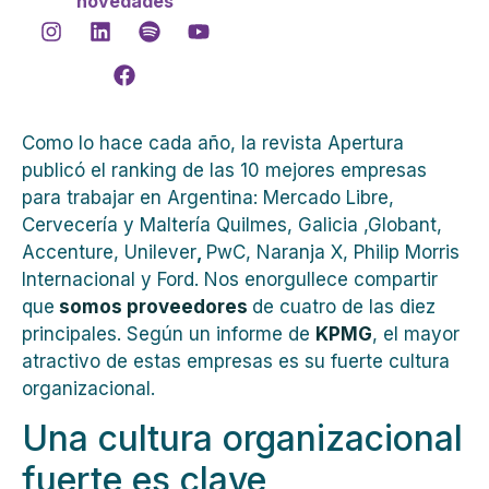
novedades
Como lo hace cada año, la revista Apertura
publicó el ranking de las 10 mejores empresas
para trabajar en Argentina: Mercado Libre,
Cervecería y Maltería Quilmes, Galicia ,Globant,
Accenture, Unilever
,
PwC, Naranja X, Philip Morris
Internacional y Ford. Nos enorgullece compartir
que
somos proveedores
de cuatro de las diez
principales. Según un informe de
KPMG
, el mayor
atractivo de estas empresas es su fuerte cultura
organizacional.
Una cultura organizacional
fuerte es clave