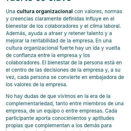
Una
cultura organizacional
con valores, normas
y creencias claramente definidas influye en el
bienestar de los colaboradores y el clima laboral.
Además, ayuda a atraer y retener talento y a
mejorar la rentabilidad de la empresa. En una
cultura organizacional fuerte hay un ida y vuelta
de confianza entre la empresa y los
colaboradores. El bienestar de la persona está en
el centro de las decisiones de la empresa y, a su
vez, cada persona se convierte en embajadora de
los valores de la empresa.
No hay dudas de que vivimos en la era de la
complementariedad, tanto entre miembros de una
empresa, de un equipo o entre empresas. Cada
participante aporta conocimientos y aptitudes
propias que complementan a los demás para