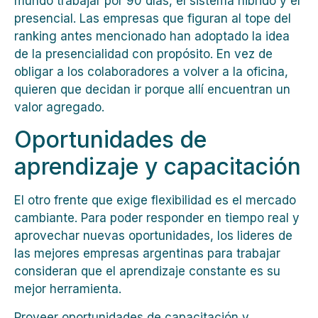
mundo trabajar por 90 días, el sistema hibrido y el
presencial. Las empresas que figuran al tope del
ranking antes mencionado han adoptado la idea
de la presencialidad con propósito. En vez de
obligar a los colaboradores a volver a la oficina,
quieren que decidan ir porque allí encuentran un
valor agregado.
Oportunidades de
aprendizaje y capacitación
El otro frente que exige flexibilidad es el mercado
cambiante. Para poder responder en tiempo real y
aprovechar nuevas oportunidades, los lideres de
las mejores empresas argentinas para trabajar
consideran que el aprendizaje constante es su
mejor herramienta.
Proveer oportunidades de capacitación y