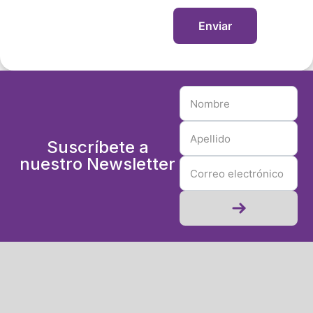
Suscríbete a
nuestro Newsletter