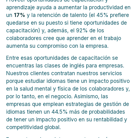
aprendizaje ayuda a aumentar la productividad en
un
17%
y la retención de talento (el 45% prefiere
quedarse en su puesto si tiene oportunidades de
capacitación) y, además, el 92% de los
colaboradores cree que aprender en el trabajo
aumenta su compromiso con la empresa.
Entre esas oportunidades de capacitación se
encuentras las clases de inglés para empresas.
Nuestros clientes contratan nuestros servicios
porque estudiar idiomas tiene un impacto positivo
en la salud mental y física de los colaboradores y,
por lo tanto, en el negocio. Asimismo, las
empresas que emplean estrategias de gestión de
idiomas tienen un 44.5% más de probabilidades
de tener un impacto positivo en su rentabilidad y
competitividad global.