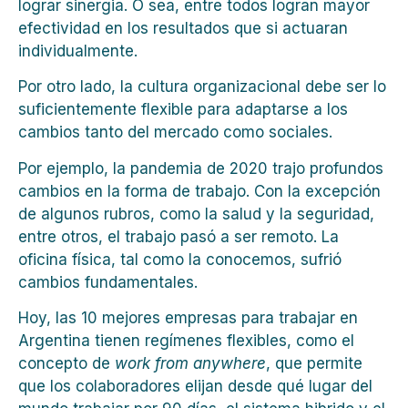
lograr sinergia. O sea, entre todos logran mayor
efectividad en los resultados que si actuaran
individualmente.
Por otro lado, la cultura organizacional debe ser lo
suficientemente flexible para adaptarse a los
cambios tanto del mercado como sociales.
Por ejemplo, la pandemia de 2020 trajo profundos
cambios en la forma de trabajo. Con la excepción
de algunos rubros, como la salud y la seguridad,
entre otros, el trabajo pasó a ser remoto. La
oficina física, tal como la conocemos, sufrió
cambios fundamentales.
Hoy, las 10 mejores empresas para trabajar en
Argentina tienen regímenes flexibles, como el
concepto de
work from anywhere
, que permite
que los colaboradores elijan desde qué lugar del