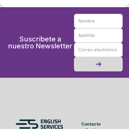
Suscríbete a
nuestro Newsletter
Contacto