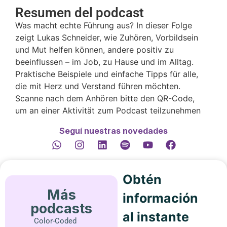
Resumen del podcast
Was macht echte Führung aus? In dieser Folge
zeigt Lukas Schneider, wie Zuhören, Vorbildsein
und Mut helfen können, andere positiv zu
beeinflussen – im Job, zu Hause und im Alltag.
Praktische Beispiele und einfache Tipps für alle,
die mit Herz und Verstand führen möchten.
Scanne nach dem Anhören bitte den QR-Code,
um an einer Aktivität zum Podcast teilzunehmen
Seguí nuestras novedades
Obtén
Más
información
podcasts
al instante
Color-Coded