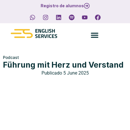
Registro de alumnos
Podcast
Führung mit Herz und Verstand
Publicado
5 June 2025