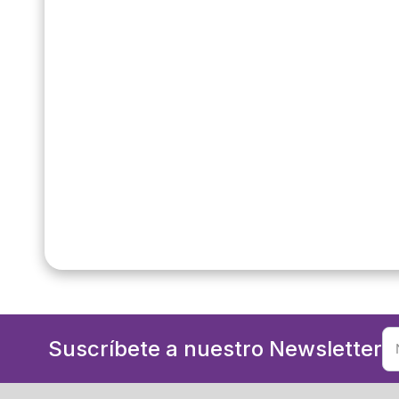
Suscríbete a nuestro Newsletter