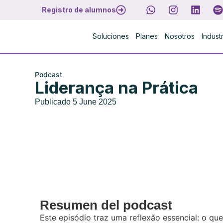
Registro de alumnos
Soluciones
Planes
Nosotros
Indust
Podcast
Liderança na Prática
Publicado
5 June 2025
Resumen del podcast
Este episódio traz uma reflexão essencial: o que