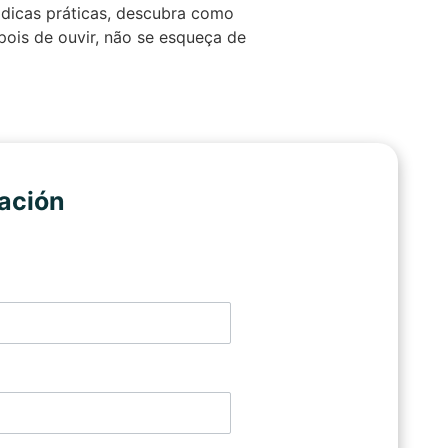
 dicas práticas, descubra como
ois de ouvir, não se esqueça de
ación