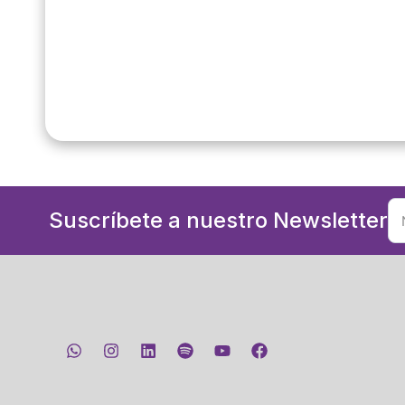
Suscríbete a nuestro Newsletter