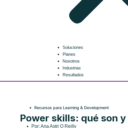
Soluciones
Planes
Nosotros
Industrias
Resultados
Recursos para Learning & Development
Power skills: qué son y
Por:
Ana Astri O Reilly