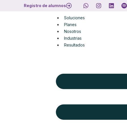
Registro de alumnos
Soluciones
Planes
Nosotros
Industrias
Resultados