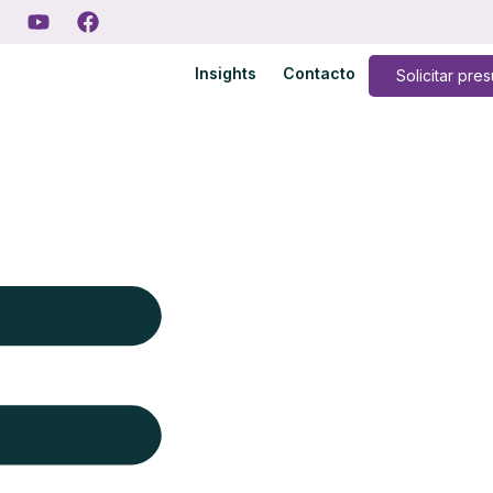
Insights
Contacto
Solicitar pre