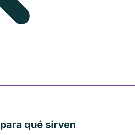
 para qué sirven