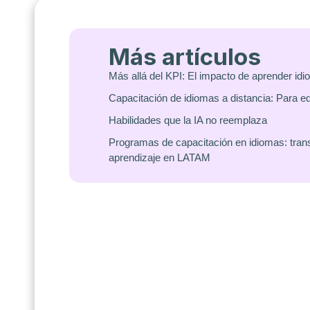
Más artículos
Más allá del KPI: El impacto de aprender id
Capacitación de idiomas a distancia: Para e
Habilidades que la IA no reemplaza
Programas de capacitación en idiomas: tran
aprendizaje en LATAM