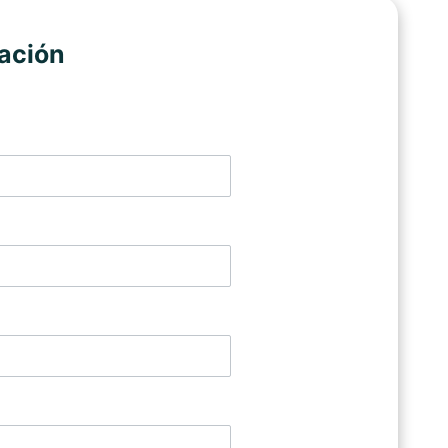
ación