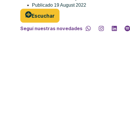
Publicado
19 August 2022
Escuchar
Seguí nuestras novedades