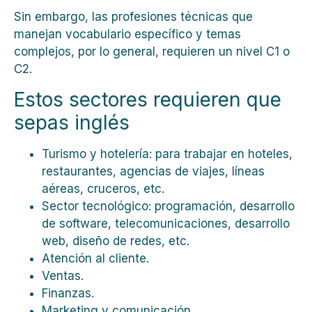
Sin embargo, las profesiones técnicas que
manejan vocabulario específico y temas
complejos, por lo general, requieren un nivel C1 o
C2.
Estos sectores requieren que
sepas inglés
Turismo y hotelería: para trabajar en hoteles,
restaurantes, agencias de viajes, líneas
aéreas, cruceros, etc.
Sector tecnológico: programación, desarrollo
de software, telecomunicaciones, desarrollo
web, diseño de redes, etc.
Atención al cliente.
Ventas.
Finanzas.
Marketing y comunicación.