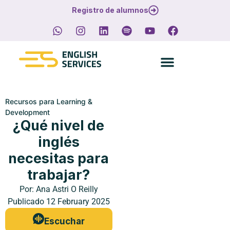
Registro de alumnos
Recursos para Learning &
Development
¿Qué nivel de
inglés
necesitas para
trabajar?
Por:
Ana Astri O Reilly
Publicado
12 February 2025
Escuchar