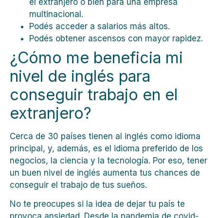
el extranjero o bien para una empresa
multinacional.
Podés acceder a salarios más altos.
Podés obtener ascensos con mayor rapidez.
¿Cómo me beneficia mi
nivel de inglés para
conseguir trabajo en el
extranjero?
Cerca de 30 países tienen al inglés como idioma
principal, y, además, es el idioma preferido de los
negocios, la ciencia y la tecnología. Por eso, tener
un buen nivel de inglés aumenta tus chances de
conseguir el trabajo de tus sueños.
No te preocupes si la idea de dejar tu país te
provoca ansiedad. Desde la pandemia de covid-