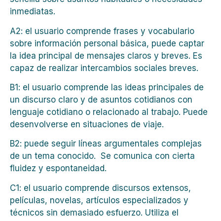
inmediatas.
A2: el usuario comprende frases y vocabulario
sobre información personal básica, puede captar
la idea principal de mensajes claros y breves. Es
capaz de realizar intercambios sociales breves.
B1: el usuario comprende las ideas principales de
un discurso claro y de asuntos cotidianos con
lenguaje cotidiano o relacionado al trabajo. Puede
desenvolverse en situaciones de viaje.
B2: puede seguir líneas argumentales complejas
de un tema conocido. Se comunica con cierta
fluidez y espontaneidad.
C1: el usuario comprende discursos extensos,
películas, novelas, artículos especializados y
técnicos sin demasiado esfuerzo. Utiliza el