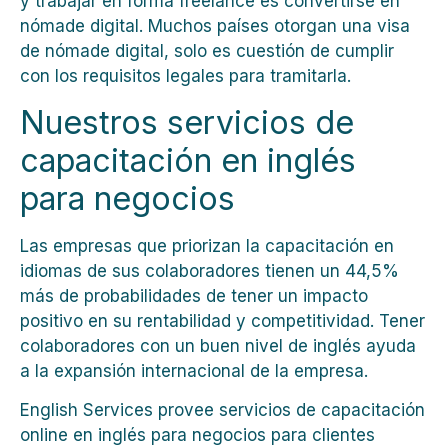
y trabajar en forma freelance es convertirse en
nómade digital. Muchos países otorgan una visa
de nómade digital, solo es cuestión de cumplir
con los requisitos legales para tramitarla.
Nuestros servicios de
capacitación en inglés
para negocios
Las empresas que priorizan la capacitación en
idiomas de sus colaboradores tienen un 44,5%
más de probabilidades de tener un impacto
positivo en su rentabilidad y competitividad. Tener
colaboradores con un buen nivel de inglés ayuda
a la expansión internacional de la empresa.
English Services provee servicios de capacitación
online en inglés para negocios para clientes