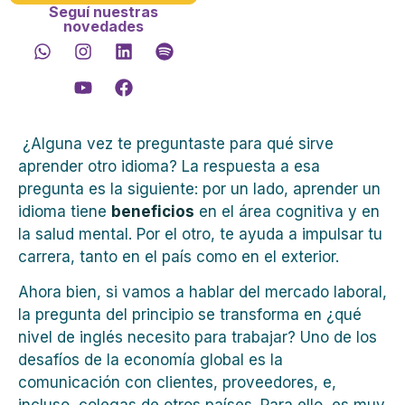
Seguí nuestras
novedades
¿Alguna vez te preguntaste para qué sirve
aprender otro idioma? La respuesta a esa
pregunta es la siguiente: por un lado, aprender un
idioma tiene
beneficios
en el área cognitiva y en
la salud mental. Por el otro, te ayuda a impulsar tu
carrera, tanto en el país como en el exterior.
Ahora bien, si vamos a hablar del mercado laboral,
la pregunta del principio se transforma en ¿qué
nivel de inglés necesito para trabajar? Uno de los
desafíos de la economía global es la
comunicación con clientes, proveedores, e,