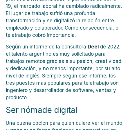
19, el mercado laboral ha cambiado radicalmente.
El lugar de trabajo sufrió una profunda
transformación y se digitalizó la relación entre
empleado y colaborador. Como consecuencia, el
teletrabajo cobró importancia.
Según un informe de la consultora
Deel
de 2022,
el talento argentino es muy solicitado para
trabajos remotos gracias a su
pasión, creatividad
y dedicación, y no menos importante, por su alto
nivel de inglés. Siempre según ese informe, los
tres puestos más populares para teletrabajo son
ingeniero y desarrollador de software, ventas y
producto.
Ser nómade digital
Una buena opción para quien quiere ver el mundo