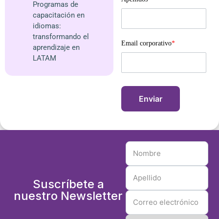
Programas de
capacitación en
idiomas:
transformando el
Email corporativo
*
aprendizaje en
LATAM
Suscríbete a
nuestro Newsletter