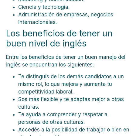
Ciencia y tecnología.
Administración de empresas, negocios
internacionales.
Los beneficios de tener un
buen nivel de inglés
Entre los beneficios de tener un buen manejo del
inglés se encuentran los siguientes:
Te distinguís de los demás candidatos a un
mismo rol, lo que mejora y aumenta tu
competitividad laboral.
Sos más flexible y te adaptas mejor a otras
culturas.
Te ayuda a comprender y respetar a
personas de otras culturas.
Accedés a la posibilidad de trabajar o bien en