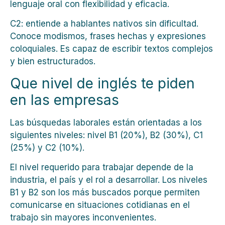
lenguaje oral con flexibilidad y eficacia.
C2: entiende a hablantes nativos sin dificultad.
Conoce modismos, frases hechas y expresiones
coloquiales. Es capaz de escribir textos complejos
y bien estructurados.
Que nivel de inglés te piden
en las empresas
Las búsquedas laborales están orientadas a los
siguientes niveles: nivel B1 (20%), B2 (30%), C1
(25%) y C2 (10%).
El nivel requerido para trabajar depende de la
industria, el país y el rol a desarrollar. Los niveles
B1 y B2 son los más buscados porque permiten
comunicarse en situaciones cotidianas en el
trabajo sin mayores inconvenientes.