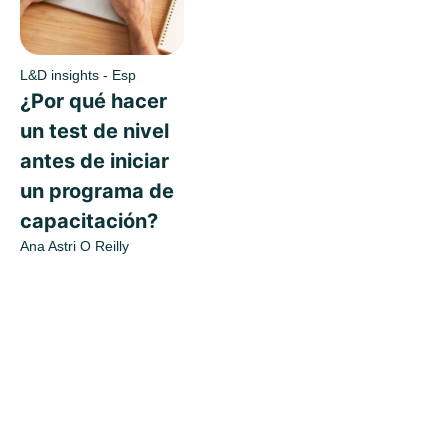
L&D insights - Esp
¿Por qué hacer
un test de nivel
antes de iniciar
un programa de
capacitación?
Ana Astri O Reilly