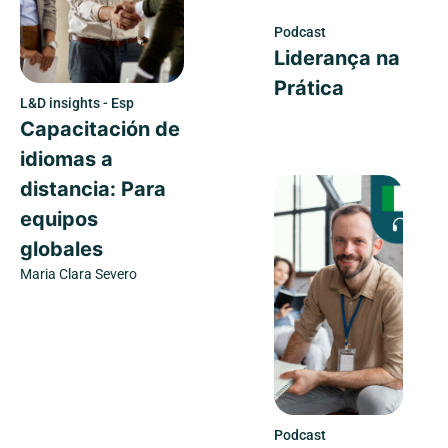
Podcast
Liderança na
Prática
L&D insights - Esp
Capacitación de
idiomas a
distancia: Para
equipos
globales
Maria Clara Severo
Podcast