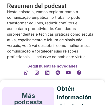
Resumen del podcast
Neste episódio, vamos explorar como a
comunicação empática no trabalho pode
transformar equipes, reduzir conflitos e
aumentar a produtividade. Com dados
surpreendentes e técnicas práticas como escuta
ativa, espelhamento e leitura de sinais não
verbais, você vai descobrir como melhorar sua
comunicação e fortalecer suas relações
profissionais — inclusive no ambiente virtual.
Seguí nuestras novedades
Obtén
Más
información
podcasts