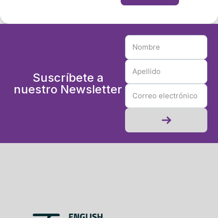
Suscríbete a
nuestro Newsletter