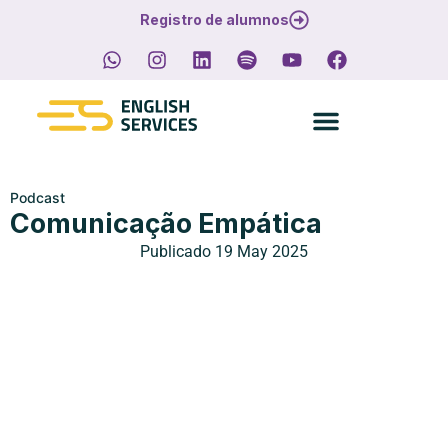
Registro de alumnos
Podcast
Comunicação Empática
Publicado
19 May 2025