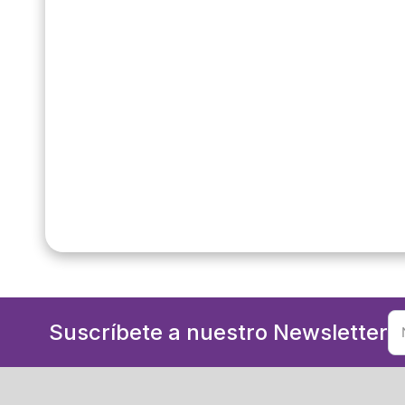
Suscríbete a nuestro Newsletter