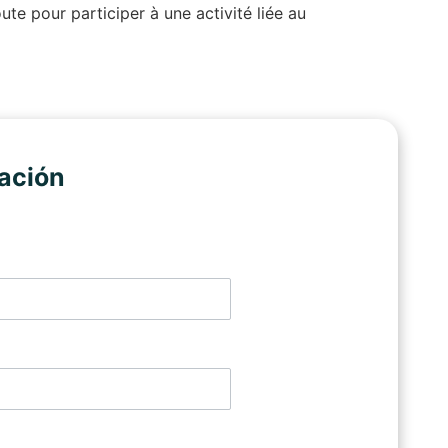
te pour participer à une activité liée au
ación