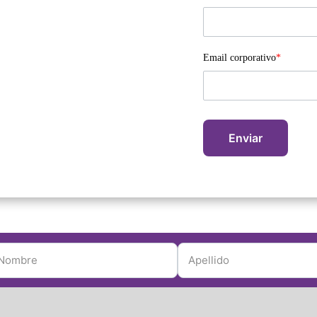
Email corporativo
*