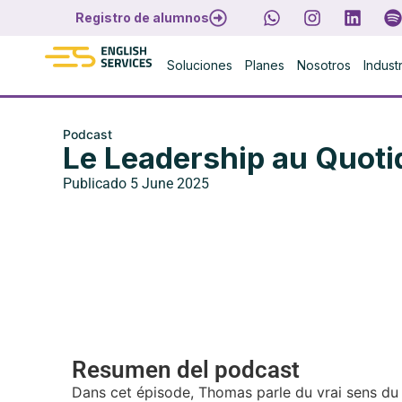
Registro de alumnos
Soluciones
Planes
Nosotros
Indust
Podcast
Le Leadership au Quoti
Publicado
5 June 2025
Resumen del podcast
Dans cet épisode, Thomas parle du vrai sens du l