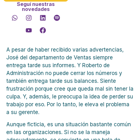
Seguí nuestras
novedades
A pesar de haber recibido varias advertencias,
José del departamento de Ventas siempre
entrega tarde sus informes. Y Roberto de
Administración no puede cerrar los números y
también entrega tarde sus balances. Siente
frustración porque cree que queda mal sin tener la
culpa. Y, además, le preocupa la idea de perder su
trabajo por eso. Por lo tanto, le eleva el problema
a su gerente.
Aunque ficticia, es una situación bastante común
en las organizaciones. Si no se la maneja