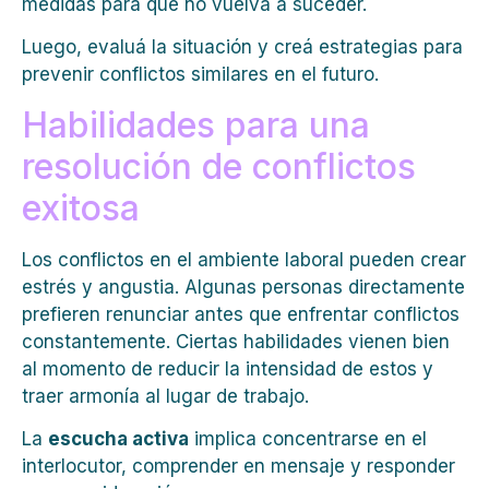
medidas para que no vuelva a suceder.
Luego, evaluá la situación y creá estrategias para
prevenir conflictos similares en el futuro.
Habilidades para una
resolución de conflictos
exitosa
Los conflictos en el ambiente laboral pueden crear
estrés y angustia. Algunas personas directamente
prefieren renunciar antes que enfrentar conflictos
constantemente. Ciertas habilidades vienen bien
al momento de reducir la intensidad de estos y
traer armonía al lugar de trabajo.
La
escucha activa
implica concentrarse en el
interlocutor, comprender en mensaje y responder