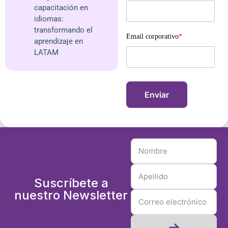
capacitación en
idiomas:
transformando el
Email corporativo
*
aprendizaje en
LATAM
Suscríbete a
nuestro Newsletter