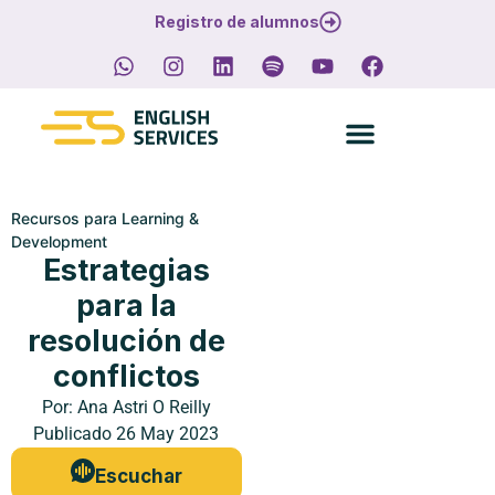
Registro de alumnos
Recursos para Learning &
Development
Estrategias
para la
resolución de
conflictos
Por:
Ana Astri O Reilly
Publicado
26 May 2023
Escuchar