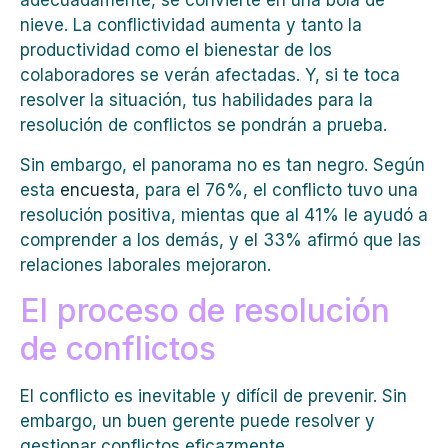
adecuadamente, se convierte en una bola de
nieve. La conflictividad aumenta y tanto la
productividad como el bienestar de los
colaboradores se verán afectadas. Y, si te toca
resolver la situación, tus habilidades para la
resolución de conflictos se pondrán a prueba.
Sin embargo, el panorama no es tan negro. Según
esta
encuesta
, para el 76%, el conflicto tuvo una
resolución positiva, mientas que al 41% le ayudó a
comprender a los demás, y el 33% afirmó que las
relaciones laborales mejoraron.
El proceso de resolución
de conflictos
El conflicto es inevitable y difícil de prevenir. Sin
embargo, un buen gerente puede resolver y
gestionar conflictos eficazmente.