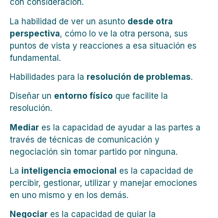
con consideración.
La habilidad de ver un asunto
desde otra
perspectiva
, cómo lo ve la otra persona, sus
puntos de vista y reacciones a esa situación es
fundamental.
Habilidades para la
resolución de problemas
.
Diseñar un
entorno físico
que facilite la
resolución.
Mediar
es la capacidad de ayudar a las partes a
través de técnicas de comunicación y
negociación sin tomar partido por ninguna.
La
inteligencia emocional
es la capacidad de
percibir, gestionar, utilizar y manejar emociones
en uno mismo y en los demás.
Negociar
es la capacidad de guiar la