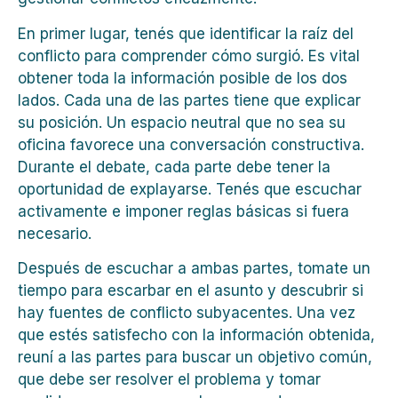
En primer lugar, tenés que identificar la raíz del
conflicto para comprender cómo surgió. Es vital
obtener toda la información posible de los dos
lados. Cada una de las partes tiene que explicar
su posición. Un espacio neutral que no sea su
oficina favorece una conversación constructiva.
Durante el debate, cada parte debe tener la
oportunidad de explayarse. Tenés que escuchar
activamente e imponer reglas básicas si fuera
necesario.
Después de escuchar a ambas partes, tomate un
tiempo para escarbar en el asunto y descubrir si
hay fuentes de conflicto subyacentes. Una vez
que estés satisfecho con la información obtenida,
reuní a las partes para buscar un objetivo común,
que debe ser resolver el problema y tomar