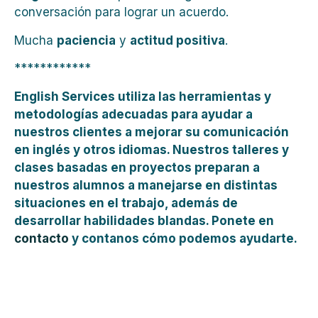
conversación para lograr un acuerdo.
Mucha
paciencia
y
actitud positiva
.
************
English Services utiliza las herramientas y
metodologías adecuadas para ayudar a
nuestros clientes a mejorar su comunicación
en inglés y otros idiomas. Nuestros talleres y
clases basadas en proyectos preparan a
nuestros alumnos a manejarse en distintas
situaciones en el trabajo, además de
desarrollar habilidades blandas. Ponete en
contacto
y contanos cómo podemos ayudarte.