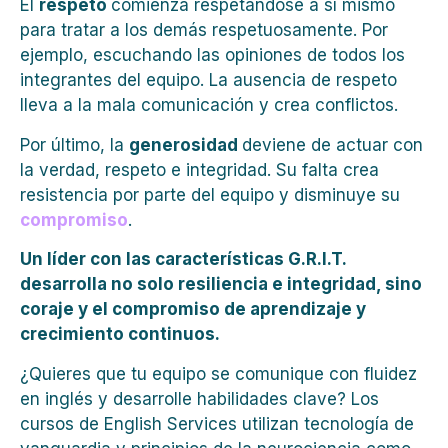
El
respeto
comienza respetándose a sí mismo
para tratar a los demás respetuosamente. Por
ejemplo, escuchando las opiniones de todos los
integrantes del equipo. La ausencia de respeto
lleva a la mala comunicación y crea conflictos.
Por último, la
generosidad
deviene de actuar con
la verdad, respeto e integridad. Su falta crea
resistencia por parte del equipo y disminuye su
compromiso
.
Un líder con las características G.R.I.T.
desarrolla no solo resiliencia e integridad, sino
coraje y el compromiso de aprendizaje y
crecimiento continuos.
¿Quieres que tu equipo se comunique con fluidez
en inglés y desarrolle habilidades clave? Los
cursos de English Services utilizan tecnología de