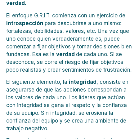
verdad.
El enfoque G.R.I.T. comienza con un ejercicio de
introspección
para descubrirse a uno mismo:
fortalezas, debilidades, valores, etc. Una vez que
uno conoce quien verdaderamente es, puede
comenzar a fijar objetivos y tomar decisiones bien
fundadas. Esa es la
verdad
de cada uno. Si se
desconoce, se corre el riesgo de fijar objetivos
poco realistas y crear sentimientos de frustración.
El siguiente elemento, la
integridad
, consiste en
asegurarse de que las acciones correspondan a
los valores de cada uno. Los líderes que actúan
con integridad se gana el respeto y la confianza
de su equipo. Sin integridad, se erosiona la
confianza del equipo y se crea una ambiente de
trabajo negativo.