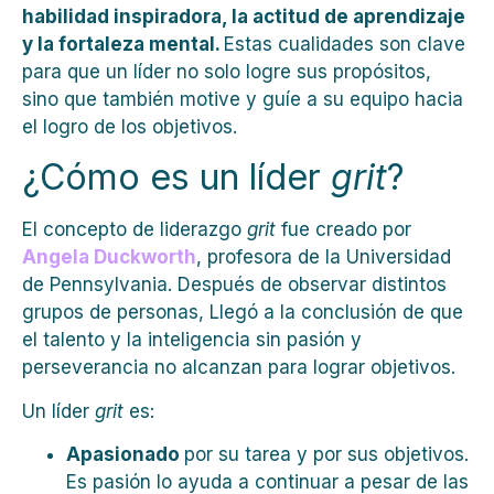
habilidad inspiradora, la actitud de aprendizaje
y la fortaleza mental.
Estas cualidades son clave
para que un líder no solo logre sus propósitos,
sino que también motive y guíe a su equipo hacia
el logro de los objetivos.
¿Cómo es un líder
grit
?
El concepto de liderazgo
grit
fue creado por
Angela Duckworth
, profesora de la Universidad
de Pennsylvania. Después de observar distintos
grupos de personas, Llegó a la conclusión de que
el talento y la inteligencia sin pasión y
perseverancia no alcanzan para lograr objetivos.
Un líder
grit
es:
Apasionado
por su tarea y por sus objetivos.
Es pasión lo ayuda a continuar a pesar de las