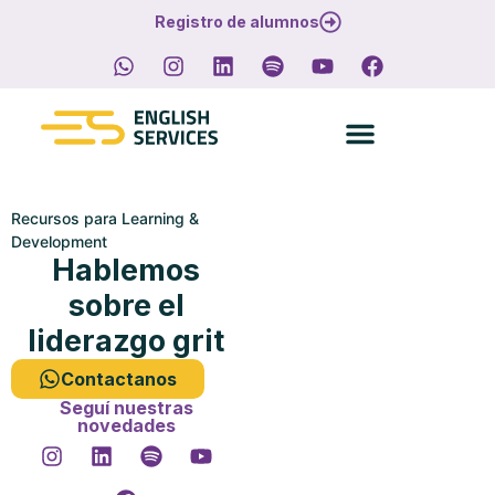
Registro de alumnos
Recursos para Learning &
Development
Hablemos
sobre el
liderazgo grit
Contactanos
Seguí nuestras
novedades