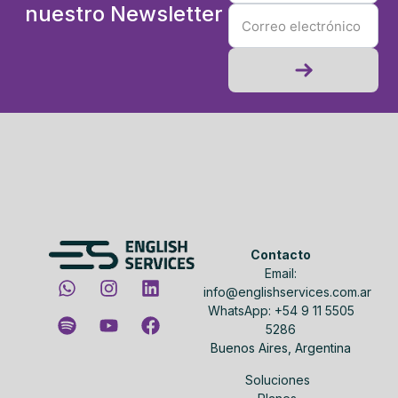
nuestro Newsletter
Contacto
Email:
info@englishservices.com.ar
WhatsApp: +54 9 11 5505
5286
Buenos Aires, Argentina
Soluciones