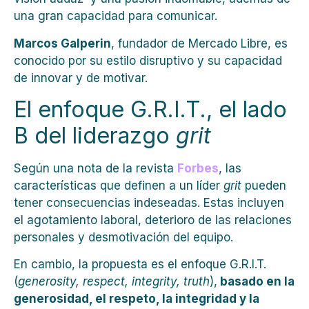
una gran capacidad para comunicar.
Marcos Galperin
, fundador de Mercado Libre, es
conocido por su estilo disruptivo y su capacidad
de innovar y de motivar.
El enfoque G.R.I.T., el lado
B del liderazgo
grit
Según una nota de la revista
Forbes
, las
características que definen a un líder
grit
pueden
tener consecuencias indeseadas. Estas incluyen
el agotamiento laboral, deterioro de las relaciones
personales y desmotivación del equipo.
En cambio, la propuesta es el enfoque G.R.I.T.
(
generosity, respect, integrity, truth
),
basado en la
generosidad, el respeto, la integridad y la