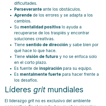
dificultades.
Perseverante
ante los obstáculos.
Aprende
de los errores y se adapta a los
cambios.
Su
mentalidad positiva
lo ayuda a
recuperarse de los traspiés y encontrar
soluciones creativas.
Tiene
sentido de dirección
y sabe bien por
qué hace lo que hace.
Tiene
visión de futuro
y no se enfoca solo
en el corto plazo.
Es fuente de
inspiración
para su equipo.
Es
mentalmente fuerte
para hacer frente a
los desafíos.
Líderes
grit
mundiales
El liderazgo
grit
no es exclusivo del ambiente