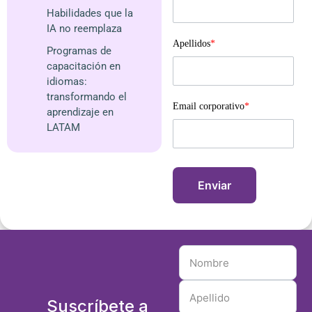
Habilidades que la
IA no reemplaza
Apellidos
*
Programas de
capacitación en
idiomas:
transformando el
Email corporativo
*
aprendizaje en
LATAM
Suscríbete a