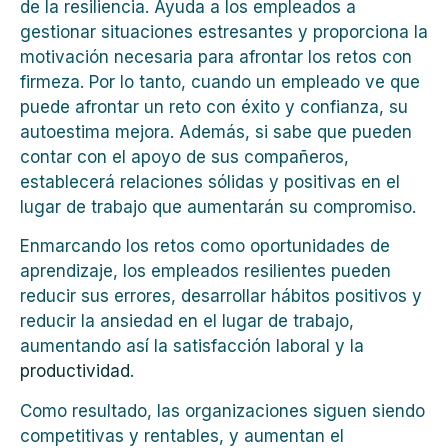
de la resiliencia. Ayuda a los empleados a
gestionar situaciones estresantes y proporciona la
motivación necesaria para afrontar los retos con
firmeza. Por lo tanto, cuando un empleado ve que
puede afrontar un reto con éxito y confianza, su
autoestima mejora. Además, si sabe que pueden
contar con el apoyo de sus compañeros,
establecerá relaciones sólidas y positivas en el
lugar de trabajo que aumentarán su compromiso.
Enmarcando los retos como oportunidades de
aprendizaje, los empleados resilientes pueden
reducir sus errores, desarrollar hábitos positivos y
reducir la ansiedad en el lugar de trabajo,
aumentando así la satisfacción laboral y la
productividad
.
Como resultado, las organizaciones siguen siendo
competitivas y rentables, y aumentan el