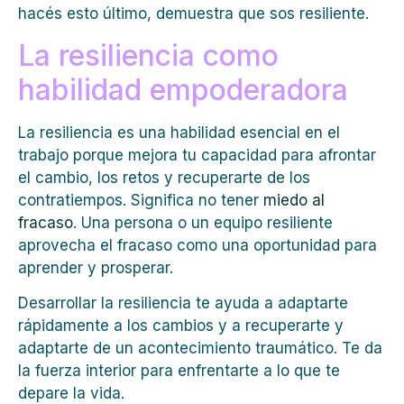
hacés esto último, demuestra que sos resiliente.
La resiliencia como
habilidad empoderadora
La resiliencia es una habilidad esencial en el
trabajo porque mejora tu capacidad para afrontar
el cambio, los retos y recuperarte de los
contratiempos. Significa no tener
miedo al
fracaso
. Una persona o un equipo resiliente
aprovecha el fracaso como una oportunidad para
aprender y prosperar.
Desarrollar la resiliencia te ayuda a adaptarte
rápidamente a los cambios y a recuperarte y
adaptarte de un acontecimiento traumático. Te da
la fuerza interior para enfrentarte a lo que te
depare la vida.