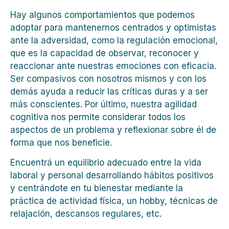
Hay algunos comportamientos que podemos
adoptar para mantenernos centrados y optimistas
ante la adversidad, como la regulación emocional,
que es la capacidad de observar, reconocer y
reaccionar ante nuestras emociones con eficacia.
Ser compasivos con nosotros mismos y con los
demás ayuda a reducir las críticas duras y a ser
más conscientes. Por último, nuestra agilidad
cognitiva nos permite considerar todos los
aspectos de un problema y reflexionar sobre él de
forma que nos beneficie.
Encuentrá un equilibrio adecuado entre la vida
laboral y personal desarrollando hábitos positivos
y centrándote en tu bienestar mediante la
práctica de actividad física, un hobby, técnicas de
relajación, descansos regulares, etc.