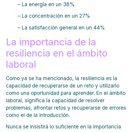
– La energía en un 38%
– La concentración en un 27%
– La satisfacción general en un 44%
La importancia de la
resiliencia en el ámbito
laboral
Como ya se ha mencionado, la resiliencia es la
capacidad de recuperarse de un reto y utilizarlo
como una oportunidad para aprender. En el ámbito
laboral, significa la capacidad de resolver
problemas, afrontar retos y recuperarse de errores
como el de la introducción.
Nunca se insistirá lo suficiente en la importancia