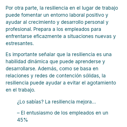
Por otra parte, la resiliencia en el lugar de trabajo
puede fomentar un entorno laboral positivo y
ayudar al crecimiento y desarrollo personal y
profesional. Prepara a los empleados para
enfrentarse eficazmente a situaciones nuevas y
estresantes.
Es importante señalar que la resiliencia es una
habilidad dinámica que puede aprenderse y
desarrollarse. Además, como se basa en
relaciones y redes de contención sólidas, la
resiliencia puede ayudar a evitar el agotamiento
en el trabajo.
¿Lo sabías? La resiliencia mejora…
– El entusiasmo de los empleados en un
45%