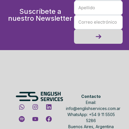
Suscríbete a
nuestro Newsletter
Contacto
Email:
info@englishservices.com.ar
WhatsApp: +54 9 11 5505
5286
Buenos Aires, Argentina