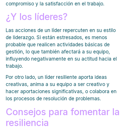
compromiso y la satisfacción en el trabajo.
¿Y los líderes?
Las acciones de un líder repercuten en su estilo
de liderazgo. Si están estresados, es menos
probable que realicen actividades básicas de
gestión, lo que también afectará a su equipo,
influyendo negativamente en su actitud hacia el
trabajo.
Por otro lado, un líder resiliente aporta ideas
creativas, anima a su equipo a ser creativo y
hacer aportaciones significativas, o colabora en
los procesos de resolución de problemas.
Consejos para fomentar la
resiliencia