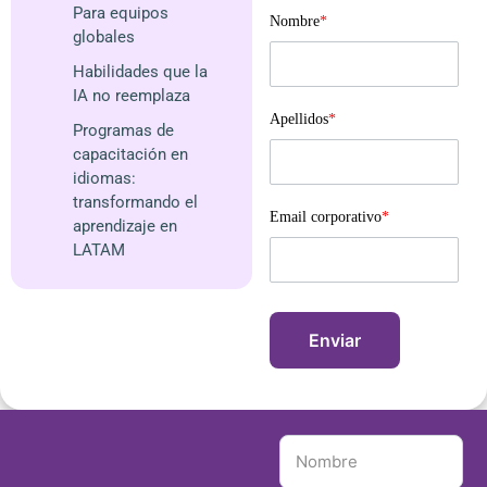
Para equipos
Nombre
*
globales
Habilidades que la
IA no reemplaza
Apellidos
*
Programas de
capacitación en
idiomas:
transformando el
Email corporativo
*
aprendizaje en
LATAM