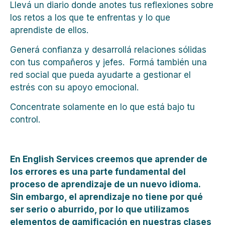
Llevá un diario donde anotes tus reflexiones sobre
los retos a los que te enfrentas y lo que
aprendiste de ellos.
Generá confianza y desarrollá relaciones sólidas
con tus compañeros y jefes. Formá también una
red social que pueda ayudarte a gestionar el
estrés con su apoyo emocional.
Concentrate solamente en lo que está bajo tu
control.
En English Services creemos que aprender de
los errores es una parte fundamental del
proceso de aprendizaje de un nuevo idioma.
Sin embargo, el aprendizaje no tiene por qué
ser serio o aburrido, por lo que utilizamos
elementos de gamificación en nuestras clases