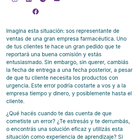
Imagina esta situación: sos representante de
ventas de una gran empresa farmacéutica. Uno
de tus clientes te hace un gran pedido que te
reportará una buena comisión y estás
entusiasmado. Sin embargo, sin querer, cambiás
la fecha de entrega a una fecha posterior, a pesar
de que tu cliente necesita los productos con
urgencia. Este error podría costarte a vos y a la
empresa tiempo y dinero, y posiblemente hasta el
cliente.
¿Qué hacés cuando te das cuenta de que
cometiste un error? ¿Te estresás y te derrumbás,
o encontrás una solución eficaz y utilizás esta
situación como experiencia de aprendizaje? Si