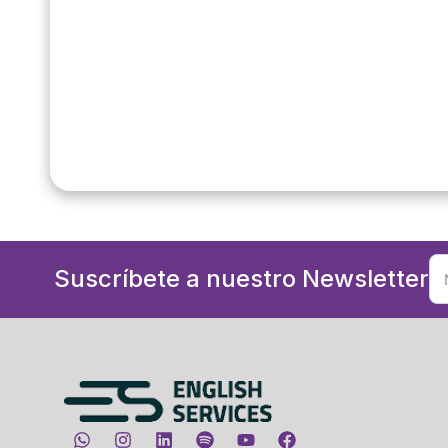
Suscríbete a nuestro Newsletter