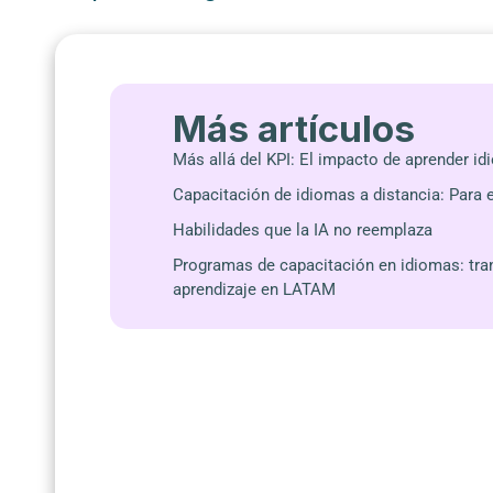
Más artículos
Más allá del KPI: El impacto de aprender i
Capacitación de idiomas a distancia: Para 
Habilidades que la IA no reemplaza
Programas de capacitación en idiomas: tr
aprendizaje en LATAM