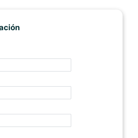
ación