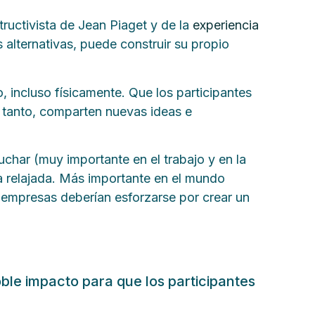
uctivista de Jean Piaget y de la
experiencia
alternativas, puede construir su propio
, incluso físicamente. Que los participantes
lo tanto, comparten nuevas ideas e
char (muy importante en el trabajo y en la
ra relajada. Más importante en el mundo
empresas deberían esforzarse por crear un
le impacto para que los participantes