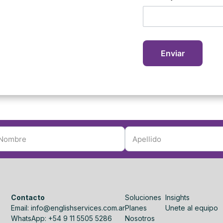
Contacto
Soluciones
Insights
Email: info@englishservices.com.ar
Planes
Unete al equipo
WhatsApp: +54 9 11 5505 5286
Nosotros